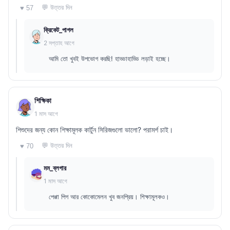
💬 উত্তর দিন
♥ 57
ক্রিকেট_পাগল
2 সপ্তাহ আগে
আমি তো খুবই উপভোগ করছি! হাড্ডাহাড্ডি লড়াই হচ্ছে।
শিক্ষিকা
1 মাস আগে
শিশুদের জন্য কোন শিক্ষামূলক কার্টুন সিরিজগুলো ভালো? পরামর্শ চাই।
💬 উত্তর দিন
♥ 70
মম_ব্লগার
1 মাস আগে
পেপ্পা পিগ আর কোকোমেলন খুব জনপ্রিয়। শিক্ষামূলকও।