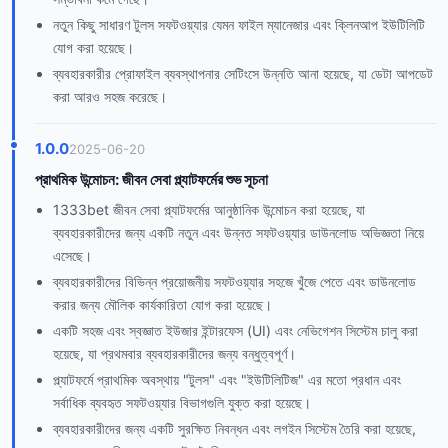
নতুন কিছু সাধারণ টুলস সফটওয়্যার যেমন ফাইল ম্যানেজার এবং ক্লিনআপ ইউটিলিটি
যোগ করা হয়েছে।
ব্যবহারকারীর প্রোফাইল ব্যবস্থাপনার সেটিংসে উন্নতি আনা হয়েছে, যা ডেটা আপডেট
করা আরও সহজ করেছে।
1.0.0
2025-06-20
প্রাথমিক উন্মোচন: জীবন সেবা প্ল্যাটফর্মের শুভ সূচনা
1333bet জীবন সেবা প্ল্যাটফর্মের আনুষ্ঠানিক উন্মোচন করা হয়েছে, যা
ব্যবহারকারীদের জন্য একটি নতুন এবং উন্নত সফটওয়্যার ডাউনলোড অভিজ্ঞতা নিয়ে
এসেছে।
ব্যবহারকারীদের বিভিন্ন প্রয়োজনীয় সফটওয়্যার সহজে খুঁজে পেতে এবং ডাউনলোড
করার জন্য মৌলিক কার্যকারিতা যোগ করা হয়েছে।
একটি সহজ এবং স্বজ্ঞাত ইউজার ইন্টারফেস (UI) এবং নেভিগেশন সিস্টেম চালু করা
হয়েছে, যা প্রথমবার ব্যবহারকারীদের জন্য বন্ধুত্বপূর্ণ।
প্ল্যাটফর্মে প্রাথমিক অবস্থায় "টুলস" এবং "ইউটিলিটিজ" এর মতো প্রধান এবং
সর্বাধিক ব্যবহৃত সফটওয়্যার বিভাগগুলি যুক্ত করা হয়েছে।
ব্যবহারকারীদের জন্য একটি সুরক্ষিত নিবন্ধন এবং লগইন সিস্টেম তৈরি করা হয়েছে,