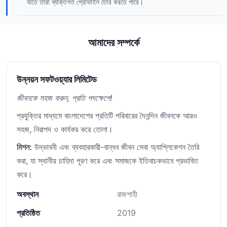
যাতে তারা ব্যক্তিগত প্রোফাইল তৈরি করতে পারে।
আমাদের সম্পর্কে
উন্নয়ন সফটওয়্যার লিমিটেড
জীবনকে সহজ করুন, প্রতি পদক্ষেপে!
প্রযুক্তির মাধ্যমে বাংলাদেশের প্রতিটি পরিবারের দৈনন্দিন জীবনকে আরও
সহজ, নিরাপদ ও কার্যকর করে তোলা।
মিশন:
উদ্ভাবনী এবং ব্যবহারকারী-বান্ধব জীবন সেবা অ্যাপ্লিকেশন তৈরি
করা, যা স্থানীয় চাহিদা পূরণ করে এবং সমাজকে ইতিবাচকভাবে প্রভাবিত
করে।
অবস্থান
রাজশাহী
প্রতিষ্ঠিত
2019