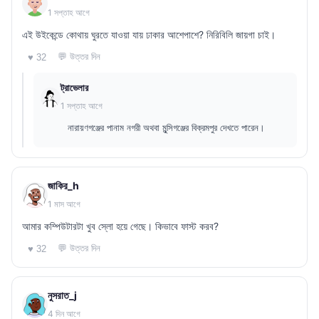
1 সপ্তাহ আগে
এই উইকেন্ডে কোথায় ঘুরতে যাওয়া যায় ঢাকার আশেপাশে? নিরিবিলি জায়গা চাই।
💬 উত্তর দিন
♥ 32
ট্রাভেলার
1 সপ্তাহ আগে
নারায়ণগঞ্জের পানাম নগরী অথবা মুন্সিগঞ্জের বিক্রমপুর দেখতে পারেন।
জাকির_h
1 মাস আগে
আমার কম্পিউটারটা খুব স্লো হয়ে গেছে। কিভাবে ফাস্ট করব?
💬 উত্তর দিন
♥ 32
নুসরাত_j
4 দিন আগে