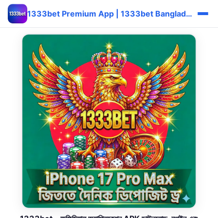
1333bet Premium App | 1333bet Bangladeshi বাঙালি Reward Login ⚡