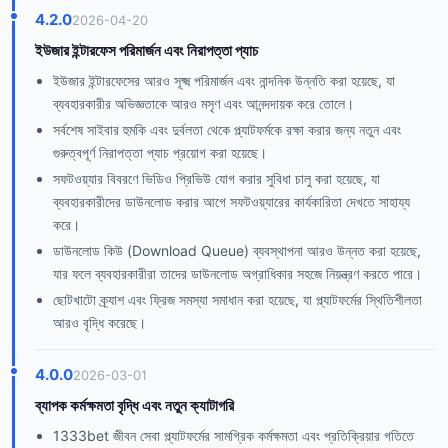
4.2.0
2026-04-20
ইউজার ইন্টারফেস পরিমার্জন এবং নিরাপত্তা প্যাচ
ইউজার ইন্টারফেসের আরও সূক্ষ্ম পরিমার্জন এবং নান্দনিক উন্নতি করা হয়েছে, যা
ব্যবহারকারীর অভিজ্ঞতাকে আরও মসৃণ এবং আনন্দদায়ক করে তোলে।
সর্বশেষ সাইবার হুমকি এবং দুর্বলতা থেকে প্ল্যাটফর্মকে রক্ষা করার জন্য নতুন এবং
গুরুত্বপূর্ণ নিরাপত্তা প্যাচ প্রয়োগ করা হয়েছে।
সফটওয়্যার বিবরণে ভিডিও প্রিভিউ যোগ করার সুবিধা চালু করা হয়েছে, যা
ব্যবহারকারীদের ডাউনলোড করার আগে সফটওয়্যারের কার্যকারিতা দেখতে সাহায্য
করে।
ডাউনলোড কিউ (Download Queue) ব্যবস্থাপনা আরও উন্নত করা হয়েছে,
যার ফলে ব্যবহারকারীরা তাদের ডাউনলোড অগ্রাধিকার সহজে নিয়ন্ত্রণ করতে পারে।
ছোটখাটো ক্র্যাশ এবং ফ্রিজ সমস্যা সমাধান করা হয়েছে, যা প্ল্যাটফর্মের স্থিতিশীলতা
আরও বৃদ্ধি করেছে।
4.0.0
2026-03-01
ব্যাপক কর্মক্ষমতা বৃদ্ধি এবং নতুন ক্যাটাগরি
1333bet জীবন সেবা প্ল্যাটফর্মের সামগ্রিক কর্মক্ষমতা এবং প্রতিক্রিয়ার গতিতে