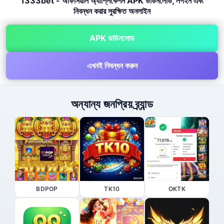
1333bet - অফিসিয়াল অ্যাপ্লিকেশন APK ডাউনলোড, লগইন এবং
নিবন্ধন করার সুরক্ষিত অনলাইন
APK ডাউনলোড
এখনই নিবন্ধন করুন
অন্যান্য জনপ্রিয় ব্র্যান্ড
BDPOP
TK10
OKTK