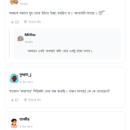
গতকাল
আজকে সকালে ঘুম থেকে উঠতে ইচ্ছা করছিল না। আলসেমি লাগছে। 😴
💬 উত্তর দিন
♥ 10
Mithu
গতকাল
আমারও একই অবস্থা! কফি খেয়ে একটু তাজা হলাম।
নুসরাত_j
4 দিন আগে
গতকাল 'কারাগার' সিরিজটা দেখা শুরু করেছি। দারুণ লাগছে! কে কে দেখেছেন?
💬 উত্তর দিন
♥ 67
তানভীর
2 দিন আগে