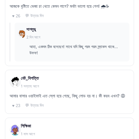
আজকে বৃষ্টিতে ভেজা চা খেতে কেমন লাগে? মনটা ভালো হয়ে গেল! 🌧️☕
💬 উত্তর দিন
♥ 26
সাপলুডু
2 দিন আগে
আহা, একদম ঠিক বলেছেন! সাথে যদি কিছু গরম গরম স্ন্যাকস থাকে...
উফফ!
নেট_বিপত্তি
1 সপ্তাহ আগে
আমার বাসার ওয়াইফাই এত স্লো হয়ে গেছে, কিছু লোড হয় না। কী করব এখন? 😡
💬 উত্তর দিন
♥ 23
শিক্ষিকা
1 মাস আগে