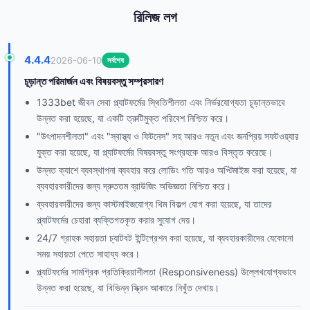
রিলিজ লগ
4.4.4
2026-06-10
সর্বশেষ
চূড়ান্ত পরিমার্জন এবং বিষয়বস্তু সম্প্রসারণ
1333bet জীবন সেবা প্ল্যাটফর্মের স্থিতিশীলতা এবং নির্ভরযোগ্যতা চূড়ান্তভাবে
উন্নত করা হয়েছে, যা একটি ত্রুটিমুক্ত পরিবেশ নিশ্চিত করে।
"উৎপাদনশীলতা" এবং "স্বাস্থ্য ও ফিটনেস" সহ আরও নতুন এবং জনপ্রিয় সফটওয়্যার
যুক্ত করা হয়েছে, যা প্ল্যাটফর্মের বিষয়বস্তু সংগ্রহকে আরও বিস্তৃত করেছে।
উন্নত ক্যাশে ব্যবস্থাপনা ব্যবহার করে লোডিং গতি আরও অপ্টিমাইজ করা হয়েছে, যা
ব্যবহারকারীদের জন্য দ্রুততম ব্রাউজিং অভিজ্ঞতা নিশ্চিত করে।
ব্যবহারকারীদের জন্য কাস্টমাইজযোগ্য থিম বিকল্প যোগ করা হয়েছে, যা তাদের
প্ল্যাটফর্মের চেহারা ব্যক্তিগতকৃত করার সুযোগ দেয়।
24/7 গ্রাহক সহায়তা চ্যাটবট ইন্টিগ্রেশন করা হয়েছে, যা ব্যবহারকারীদের যেকোনো
সময় সহায়তা পেতে সাহায্য করে।
প্ল্যাটফর্মের সামগ্রিক প্রতিক্রিয়াশীলতা (Responsiveness) উল্লেখযোগ্যভাবে
উন্নত করা হয়েছে, যা বিভিন্ন স্ক্রিন আকারে নিখুঁত দেখায়।