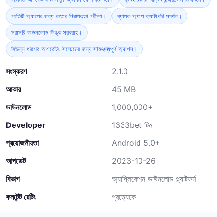
প্রতিটি অ্যাপের জন্য কঠোর নিরাপত্তা পরীক্ষা।
ব্যাপক অ্যাপ ক্যাটাগরি সমর্থন।
সরাসরি ডাউনলোড লিঙ্ক সরবরাহ।
বিভিন্ন ধরণের অপারেটিং সিস্টেমের জন্য সামঞ্জস্যপূর্ণ অ্যাপস।
সংস্করণ
2.1.0
আকার
45 MB
ডাউনলোড
1,000,000+
Developer
1333bet টিম
প্রয়োজনীয়তা
Android 5.0+
আপডেট
2023-10-26
বিভাগ
অ্যাপ্লিকেশন ডাউনলোড প্ল্যাটফর্ম
কনটেন্ট রেটিং
প্রত্যেকে