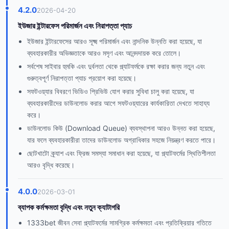
4.2.0
2026-04-20
ইউজার ইন্টারফেস পরিমার্জন এবং নিরাপত্তা প্যাচ
ইউজার ইন্টারফেসের আরও সূক্ষ্ম পরিমার্জন এবং নান্দনিক উন্নতি করা হয়েছে, যা
ব্যবহারকারীর অভিজ্ঞতাকে আরও মসৃণ এবং আনন্দদায়ক করে তোলে।
সর্বশেষ সাইবার হুমকি এবং দুর্বলতা থেকে প্ল্যাটফর্মকে রক্ষা করার জন্য নতুন এবং
গুরুত্বপূর্ণ নিরাপত্তা প্যাচ প্রয়োগ করা হয়েছে।
সফটওয়্যার বিবরণে ভিডিও প্রিভিউ যোগ করার সুবিধা চালু করা হয়েছে, যা
ব্যবহারকারীদের ডাউনলোড করার আগে সফটওয়্যারের কার্যকারিতা দেখতে সাহায্য
করে।
ডাউনলোড কিউ (Download Queue) ব্যবস্থাপনা আরও উন্নত করা হয়েছে,
যার ফলে ব্যবহারকারীরা তাদের ডাউনলোড অগ্রাধিকার সহজে নিয়ন্ত্রণ করতে পারে।
ছোটখাটো ক্র্যাশ এবং ফ্রিজ সমস্যা সমাধান করা হয়েছে, যা প্ল্যাটফর্মের স্থিতিশীলতা
আরও বৃদ্ধি করেছে।
4.0.0
2026-03-01
ব্যাপক কর্মক্ষমতা বৃদ্ধি এবং নতুন ক্যাটাগরি
1333bet জীবন সেবা প্ল্যাটফর্মের সামগ্রিক কর্মক্ষমতা এবং প্রতিক্রিয়ার গতিতে