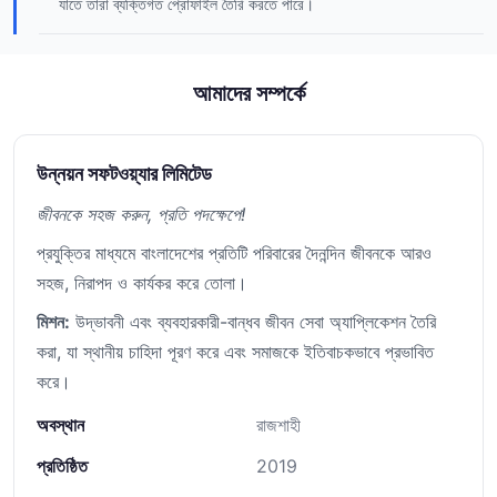
যাতে তারা ব্যক্তিগত প্রোফাইল তৈরি করতে পারে।
আমাদের সম্পর্কে
উন্নয়ন সফটওয়্যার লিমিটেড
জীবনকে সহজ করুন, প্রতি পদক্ষেপে!
প্রযুক্তির মাধ্যমে বাংলাদেশের প্রতিটি পরিবারের দৈনন্দিন জীবনকে আরও
সহজ, নিরাপদ ও কার্যকর করে তোলা।
মিশন:
উদ্ভাবনী এবং ব্যবহারকারী-বান্ধব জীবন সেবা অ্যাপ্লিকেশন তৈরি
করা, যা স্থানীয় চাহিদা পূরণ করে এবং সমাজকে ইতিবাচকভাবে প্রভাবিত
করে।
অবস্থান
রাজশাহী
প্রতিষ্ঠিত
2019