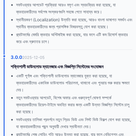
সফটওয়্যার আপডেট প্রক্রিয়া আরও মসৃণ এবং স্বয়ংক্রিয় করা হয়েছে, যা
ব্যবহারকারীদের সর্বশেষ সংস্করণগুলি সহজে পেতে সাহায্য করে।
স্থানীয়করণ (Localization) উন্নতি করা হয়েছে, আরও বাংলা ভাষাগত সমর্থন এবং
স্থানীয় ব্যবহারকারীদের জন্য প্রাসঙ্গিক বিষয়বস্তু যোগ করা হয়েছে।
প্ল্যাটফর্মের মেমরি ব্যবহার অপ্টিমাইজ করা হয়েছে, যার ফলে এটি কম রিসোর্স ব্যবহার
করে এবং দ্রুততর চলে।
3.0.0
2025-12-05
শক্তিশালী ডাউনলোড ম্যানেজার এবং বিজ্ঞপ্তি সিস্টেমের সংযোজন
একটি পূর্ণাঙ্গ এবং শক্তিশালী ডাউনলোড ম্যানেজার যুক্ত করা হয়েছে, যা
ব্যবহারকারীদের একাধিক ডাউনলোড পরিচালনা, থামানো এবং পুনরায় শুরু করার ক্ষমতা
দেয়।
নতুন সফটওয়্যার আপডেট, বিশেষ অফার এবং গুরুত্বপূর্ণ ঘোষণা সম্পর্কে
ব্যবহারকারীদের রিয়েল-টাইমে অবহিত করার জন্য একটি উন্নত বিজ্ঞপ্তি সিস্টেম চালু
করা হয়েছে।
সফটওয়্যার তালিকা প্রদর্শনে নতুন গ্রিড ভিউ এবং লিস্ট ভিউ বিকল্প যোগ করা হয়েছে,
যা ব্যবহারকারীদের পছন্দ অনুযায়ী দেখার স্বাধীনতা দেয়।
প্ল্যাটফর্মের পেজ লোডিং গতি আরও উন্নত করা হয়েছে, যার ফলে নেভিগেশন এবং