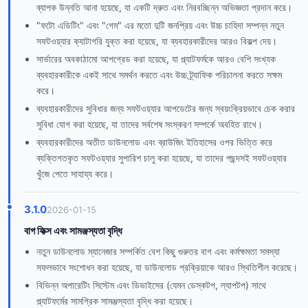
ব্যাপক উন্নতি আনা হয়েছে, যা একটি দ্রুত এবং নিরবচ্ছিন্ন অভিজ্ঞতা প্রদান করে।
"ফটো এডিটিং" এবং "গেম" এর মতো দুটি জনপ্রিয় এবং উচ্চ চাহিদা সম্পন্ন নতুন
সফটওয়্যার ক্যাটাগরি যুক্ত করা হয়েছে, যা ব্যবহারকারীদের আরও বিকল্প দেয়।
সার্ভারের অবকাঠামো আপগ্রেড করা হয়েছে, যা প্ল্যাটফর্মকে আরও বেশি সংখ্যক
ব্যবহারকারীকে একই সাথে সমর্থন করতে এবং উচ্চ ট্র্যাফিক পরিচালনা করতে সক্ষম
করে।
ব্যবহারকারীদের সুবিধার জন্য সফটওয়্যার আপডেটের জন্য স্বয়ংক্রিয়ভাবে চেক করার
সুবিধা যোগ করা হয়েছে, যা তাদের সর্বশেষ সংস্করণ সম্পর্কে অবহিত রাখে।
ব্যবহারকারীদের অতীত ডাউনলোড এবং ব্রাউজিং ইতিহাসের ওপর ভিত্তি করে
ব্যক্তিগতকৃত সফটওয়্যার সুপারিশ চালু করা হয়েছে, যা তাদের পছন্দসই সফটওয়্যার
খুঁজে পেতে সাহায্য করে।
3.1.0
2026-01-15
বাগ ফিক্স এবং সামঞ্জস্যতা বৃদ্ধি
নতুন ডাউনলোড ম্যানেজার সম্পর্কিত বেশ কিছু গুরুতর বাগ এবং কর্মক্ষমতা সমস্যা
সফলভাবে সংশোধন করা হয়েছে, যা ডাউনলোড প্রক্রিয়াকে আরও স্থিতিশীল করেছে।
বিভিন্ন অপারেটিং সিস্টেম এবং ডিভাইসের (যেমন ডেস্কটপ, ল্যাপটপ) সাথে
প্ল্যাটফর্মের সামগ্রিক সামঞ্জস্যতা বৃদ্ধি করা হয়েছে।