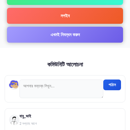
লগইন
এখনই নিবন্ধন করুন
কমিউনিটি আলোচনা
পাঠান
বাবু_ভাই
2 সপ্তাহ আগে