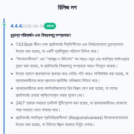
রিলিজ লগ
4.4.4
2026-06-10
সর্বশেষ
চূড়ান্ত পরিমার্জন এবং বিষয়বস্তু সম্প্রসারণ
1333bet জীবন সেবা প্ল্যাটফর্মের স্থিতিশীলতা এবং নির্ভরযোগ্যতা চূড়ান্তভাবে
উন্নত করা হয়েছে, যা একটি ত্রুটিমুক্ত পরিবেশ নিশ্চিত করে।
"উৎপাদনশীলতা" এবং "স্বাস্থ্য ও ফিটনেস" সহ আরও নতুন এবং জনপ্রিয় সফটওয়্যার
যুক্ত করা হয়েছে, যা প্ল্যাটফর্মের বিষয়বস্তু সংগ্রহকে আরও বিস্তৃত করেছে।
উন্নত ক্যাশে ব্যবস্থাপনা ব্যবহার করে লোডিং গতি আরও অপ্টিমাইজ করা হয়েছে, যা
ব্যবহারকারীদের জন্য দ্রুততম ব্রাউজিং অভিজ্ঞতা নিশ্চিত করে।
ব্যবহারকারীদের জন্য কাস্টমাইজযোগ্য থিম বিকল্প যোগ করা হয়েছে, যা তাদের
প্ল্যাটফর্মের চেহারা ব্যক্তিগতকৃত করার সুযোগ দেয়।
24/7 গ্রাহক সহায়তা চ্যাটবট ইন্টিগ্রেশন করা হয়েছে, যা ব্যবহারকারীদের যেকোনো
সময় সহায়তা পেতে সাহায্য করে।
প্ল্যাটফর্মের সামগ্রিক প্রতিক্রিয়াশীলতা (Responsiveness) উল্লেখযোগ্যভাবে
উন্নত করা হয়েছে, যা বিভিন্ন স্ক্রিন আকারে নিখুঁত দেখায়।