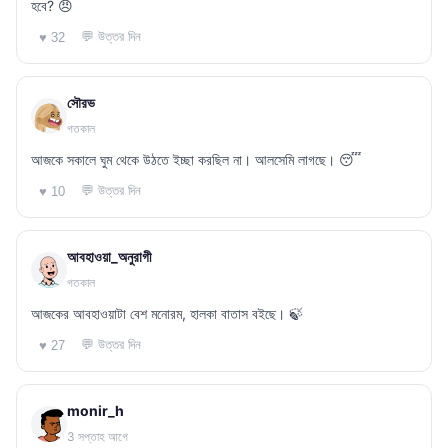
হবে? 😠
💬 উত্তর দিন
♥ 32
সৌরভ
গতকাল
আজকে সকালে ঘুম থেকে উঠতে ইচ্ছা করছিল না। আলসেমি লাগছে। 😴
💬 উত্তর দিন
♥ 10
আবহাওয়া_অনুরাগী
গতকাল
আজকের আবহাওয়াটা বেশ মনোরম, হালকা বাতাস বইছে। 🍃
💬 উত্তর দিন
♥ 27
monir_h
3 সপ্তাহ আগে