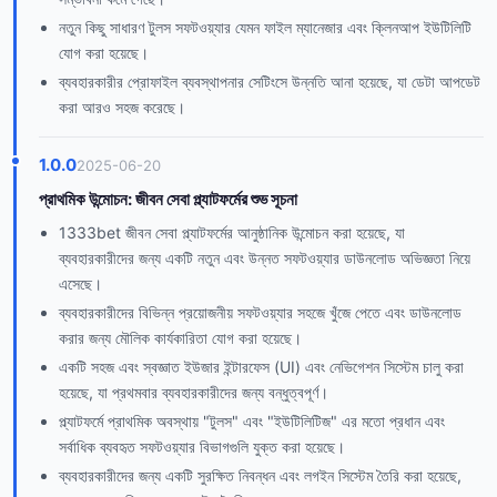
নতুন কিছু সাধারণ টুলস সফটওয়্যার যেমন ফাইল ম্যানেজার এবং ক্লিনআপ ইউটিলিটি
যোগ করা হয়েছে।
ব্যবহারকারীর প্রোফাইল ব্যবস্থাপনার সেটিংসে উন্নতি আনা হয়েছে, যা ডেটা আপডেট
করা আরও সহজ করেছে।
1.0.0
2025-06-20
প্রাথমিক উন্মোচন: জীবন সেবা প্ল্যাটফর্মের শুভ সূচনা
1333bet জীবন সেবা প্ল্যাটফর্মের আনুষ্ঠানিক উন্মোচন করা হয়েছে, যা
ব্যবহারকারীদের জন্য একটি নতুন এবং উন্নত সফটওয়্যার ডাউনলোড অভিজ্ঞতা নিয়ে
এসেছে।
ব্যবহারকারীদের বিভিন্ন প্রয়োজনীয় সফটওয়্যার সহজে খুঁজে পেতে এবং ডাউনলোড
করার জন্য মৌলিক কার্যকারিতা যোগ করা হয়েছে।
একটি সহজ এবং স্বজ্ঞাত ইউজার ইন্টারফেস (UI) এবং নেভিগেশন সিস্টেম চালু করা
হয়েছে, যা প্রথমবার ব্যবহারকারীদের জন্য বন্ধুত্বপূর্ণ।
প্ল্যাটফর্মে প্রাথমিক অবস্থায় "টুলস" এবং "ইউটিলিটিজ" এর মতো প্রধান এবং
সর্বাধিক ব্যবহৃত সফটওয়্যার বিভাগগুলি যুক্ত করা হয়েছে।
ব্যবহারকারীদের জন্য একটি সুরক্ষিত নিবন্ধন এবং লগইন সিস্টেম তৈরি করা হয়েছে,