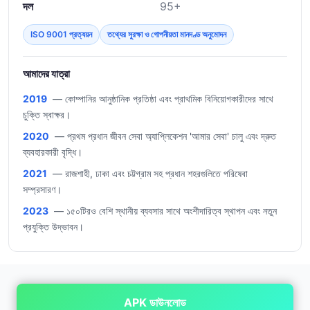
দল
95+
ISO 9001 প্রত্যয়ন
তথ্যের সুরক্ষা ও গোপনীয়তা মানদণ্ড অনুমোদন
আমাদের যাত্রা
2019
— কোম্পানির আনুষ্ঠানিক প্রতিষ্ঠা এবং প্রাথমিক বিনিয়োগকারীদের সাথে
চুক্তি স্বাক্ষর।
2020
— প্রথম প্রধান জীবন সেবা অ্যাপ্লিকেশন 'আমার সেবা' চালু এবং দ্রুত
ব্যবহারকারী বৃদ্ধি।
2021
— রাজশাহী, ঢাকা এবং চট্টগ্রাম সহ প্রধান শহরগুলিতে পরিষেবা
সম্প্রসারণ।
2023
— ১৫০টিরও বেশি স্থানীয় ব্যবসার সাথে অংশীদারিত্ব স্থাপন এবং নতুন
প্রযুক্তি উদ্ভাবন।
APK ডাউনলোড