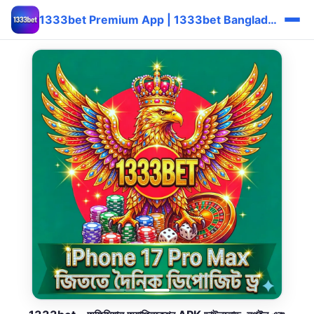
1333bet Premium App | 1333bet Bangladeshi বাঙালি Reward Login ⚡