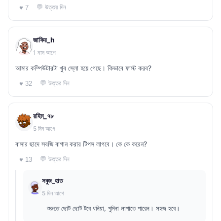
💬 উত্তর দিন
♥ 7
জাকির_h
1 মাস আগে
আমার কম্পিউটারটা খুব স্লো হয়ে গেছে। কিভাবে ফাস্ট করব?
💬 উত্তর দিন
♥ 32
রহিম_৭৮
5 দিন আগে
বাসার ছাদে সবজি বাগান করার টিপস লাগবে। কে কে করেন?
💬 উত্তর দিন
♥ 13
সবুজ_হাত
5 দিন আগে
শুরুতে ছোট ছোট টবে ধনিয়া, পুদিনা লাগাতে পারেন। সহজ হবে।