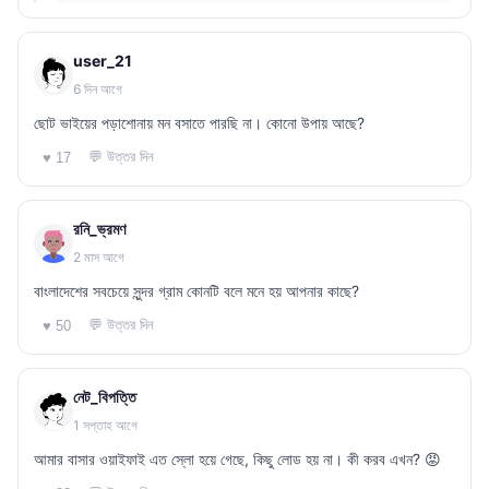
user_21
6 দিন আগে
ছোট ভাইয়ের পড়াশোনায় মন বসাতে পারছি না। কোনো উপায় আছে?
💬 উত্তর দিন
♥ 17
রনি_ভ্রমণ
2 মাস আগে
বাংলাদেশের সবচেয়ে সুন্দর গ্রাম কোনটি বলে মনে হয় আপনার কাছে?
💬 উত্তর দিন
♥ 50
নেট_বিপত্তি
1 সপ্তাহ আগে
আমার বাসার ওয়াইফাই এত স্লো হয়ে গেছে, কিছু লোড হয় না। কী করব এখন? 😡