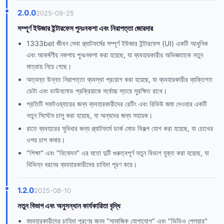
2.0.0
2025-09-25
সম্পূর্ণ ইউজার ইন্টারফেস পুনঃনকশা এবং নিরাপত্তা জোরদার
1333bet জীবন সেবা প্ল্যাটফর্মের সম্পূর্ণ ইউজার ইন্টারফেস (UI) একটি আধুনিক
এবং আকর্ষণীয় নকশায় পুনঃনকশা করা হয়েছে, যা ব্যবহারকারীর অভিজ্ঞতাকে নতুন
মাত্রায় নিয়ে গেছে।
অত্যন্ত উন্নত নিরাপত্তা ব্যবস্থা প্রয়োগ করা হয়েছে, যা ব্যবহারকারীর ব্যক্তিগত
ডেটা এবং ডাউনলোড প্রক্রিয়াকে সর্বোচ্চ স্তরে সুরক্ষিত রাখে।
প্রতিটি সফটওয়্যারের জন্য ব্যবহারকারীদের রেটিং এবং রিভিউ জমা দেওয়ার একটি
নতুন সিস্টেম চালু করা হয়েছে, যা অন্যদের জন্য সহায়ক।
রাতে ব্যবহারের সুবিধার জন্য প্ল্যাটফর্মে ডার্ক মোড বিকল্প যোগ করা হয়েছে, যা চোখের
ওপর চাপ কমায়।
"শিক্ষা" এবং "বিনোদন" এর মতো দুটি গুরুত্বপূর্ণ নতুন বিভাগ যুক্ত করা হয়েছে, যা
বিভিন্ন ধরনের ব্যবহারকারীদের চাহিদা পূরণ করে।
1.2.0
2025-08-10
নতুন বিভাগ এবং অনুসন্ধান কার্যকারিতা বৃদ্ধি
ব্যবহারকারীদের চাহিদা পূরণের জন্য "সামাজিক যোগাযোগ" এবং "ভিডিও প্লেয়ার"