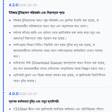
4.2.0
2026-04-20
ইউজার ইন্টারফেস পরিমার্জন এবং নিরাপত্তা প্যাচ
ইউজার ইন্টারফেসের আরও সূক্ষ্ম পরিমার্জন এবং নান্দনিক উন্নতি করা হয়েছে, যা
ব্যবহারকারীর অভিজ্ঞতাকে আরও মসৃণ এবং আনন্দদায়ক করে তোলে।
সর্বশেষ সাইবার হুমকি এবং দুর্বলতা থেকে প্ল্যাটফর্মকে রক্ষা করার জন্য নতুন এবং
গুরুত্বপূর্ণ নিরাপত্তা প্যাচ প্রয়োগ করা হয়েছে।
সফটওয়্যার বিবরণে ভিডিও প্রিভিউ যোগ করার সুবিধা চালু করা হয়েছে, যা
ব্যবহারকারীদের ডাউনলোড করার আগে সফটওয়্যারের কার্যকারিতা দেখতে সাহায্য
করে।
ডাউনলোড কিউ (Download Queue) ব্যবস্থাপনা আরও উন্নত করা হয়েছে,
যার ফলে ব্যবহারকারীরা তাদের ডাউনলোড অগ্রাধিকার সহজে নিয়ন্ত্রণ করতে পারে।
ছোটখাটো ক্র্যাশ এবং ফ্রিজ সমস্যা সমাধান করা হয়েছে, যা প্ল্যাটফর্মের স্থিতিশীলতা
আরও বৃদ্ধি করেছে।
4.0.0
2026-03-01
ব্যাপক কর্মক্ষমতা বৃদ্ধি এবং নতুন ক্যাটাগরি
1333bet জীবন সেবা প্ল্যাটফর্মের সামগ্রিক কর্মক্ষমতা এবং প্রতিক্রিয়ার গতিতে