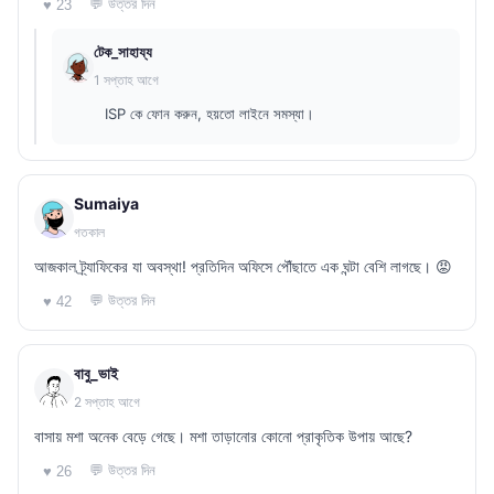
💬 উত্তর দিন
♥ 23
টেক_সাহায্য
1 সপ্তাহ আগে
ISP কে ফোন করুন, হয়তো লাইনে সমস্যা।
Sumaiya
গতকাল
আজকাল ট্র্যাফিকের যা অবস্থা! প্রতিদিন অফিসে পৌঁছাতে এক ঘন্টা বেশি লাগছে। 😡
💬 উত্তর দিন
♥ 42
বাবু_ভাই
2 সপ্তাহ আগে
বাসায় মশা অনেক বেড়ে গেছে। মশা তাড়ানোর কোনো প্রাকৃতিক উপায় আছে?
💬 উত্তর দিন
♥ 26