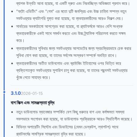
ব্যাপক উন্নতি আনা হয়েছে, যা একটি দ্রুত এবং নিরবচ্ছিন্ন অভিজ্ঞতা প্রদান করে।
"ফটো এডিটিং" এবং "গেম" এর মতো দুটি জনপ্রিয় এবং উচ্চ চাহিদা সম্পন্ন নতুন
সফটওয়্যার ক্যাটাগরি যুক্ত করা হয়েছে, যা ব্যবহারকারীদের আরও বিকল্প দেয়।
সার্ভারের অবকাঠামো আপগ্রেড করা হয়েছে, যা প্ল্যাটফর্মকে আরও বেশি সংখ্যক
ব্যবহারকারীকে একই সাথে সমর্থন করতে এবং উচ্চ ট্র্যাফিক পরিচালনা করতে সক্ষম
করে।
ব্যবহারকারীদের সুবিধার জন্য সফটওয়্যার আপডেটের জন্য স্বয়ংক্রিয়ভাবে চেক করার
সুবিধা যোগ করা হয়েছে, যা তাদের সর্বশেষ সংস্করণ সম্পর্কে অবহিত রাখে।
ব্যবহারকারীদের অতীত ডাউনলোড এবং ব্রাউজিং ইতিহাসের ওপর ভিত্তি করে
ব্যক্তিগতকৃত সফটওয়্যার সুপারিশ চালু করা হয়েছে, যা তাদের পছন্দসই সফটওয়্যার
খুঁজে পেতে সাহায্য করে।
3.1.0
2026-01-15
বাগ ফিক্স এবং সামঞ্জস্যতা বৃদ্ধি
নতুন ডাউনলোড ম্যানেজার সম্পর্কিত বেশ কিছু গুরুতর বাগ এবং কর্মক্ষমতা সমস্যা
সফলভাবে সংশোধন করা হয়েছে, যা ডাউনলোড প্রক্রিয়াকে আরও স্থিতিশীল করেছে।
বিভিন্ন অপারেটিং সিস্টেম এবং ডিভাইসের (যেমন ডেস্কটপ, ল্যাপটপ) সাথে
প্ল্যাটফর্মের সামগ্রিক সামঞ্জস্যতা বৃদ্ধি করা হয়েছে।