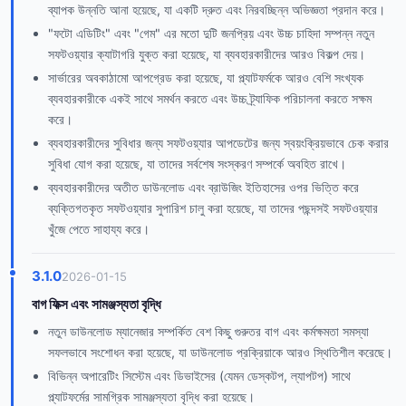
ব্যাপক উন্নতি আনা হয়েছে, যা একটি দ্রুত এবং নিরবচ্ছিন্ন অভিজ্ঞতা প্রদান করে।
"ফটো এডিটিং" এবং "গেম" এর মতো দুটি জনপ্রিয় এবং উচ্চ চাহিদা সম্পন্ন নতুন
সফটওয়্যার ক্যাটাগরি যুক্ত করা হয়েছে, যা ব্যবহারকারীদের আরও বিকল্প দেয়।
সার্ভারের অবকাঠামো আপগ্রেড করা হয়েছে, যা প্ল্যাটফর্মকে আরও বেশি সংখ্যক
ব্যবহারকারীকে একই সাথে সমর্থন করতে এবং উচ্চ ট্র্যাফিক পরিচালনা করতে সক্ষম
করে।
ব্যবহারকারীদের সুবিধার জন্য সফটওয়্যার আপডেটের জন্য স্বয়ংক্রিয়ভাবে চেক করার
সুবিধা যোগ করা হয়েছে, যা তাদের সর্বশেষ সংস্করণ সম্পর্কে অবহিত রাখে।
ব্যবহারকারীদের অতীত ডাউনলোড এবং ব্রাউজিং ইতিহাসের ওপর ভিত্তি করে
ব্যক্তিগতকৃত সফটওয়্যার সুপারিশ চালু করা হয়েছে, যা তাদের পছন্দসই সফটওয়্যার
খুঁজে পেতে সাহায্য করে।
3.1.0
2026-01-15
বাগ ফিক্স এবং সামঞ্জস্যতা বৃদ্ধি
নতুন ডাউনলোড ম্যানেজার সম্পর্কিত বেশ কিছু গুরুতর বাগ এবং কর্মক্ষমতা সমস্যা
সফলভাবে সংশোধন করা হয়েছে, যা ডাউনলোড প্রক্রিয়াকে আরও স্থিতিশীল করেছে।
বিভিন্ন অপারেটিং সিস্টেম এবং ডিভাইসের (যেমন ডেস্কটপ, ল্যাপটপ) সাথে
প্ল্যাটফর্মের সামগ্রিক সামঞ্জস্যতা বৃদ্ধি করা হয়েছে।