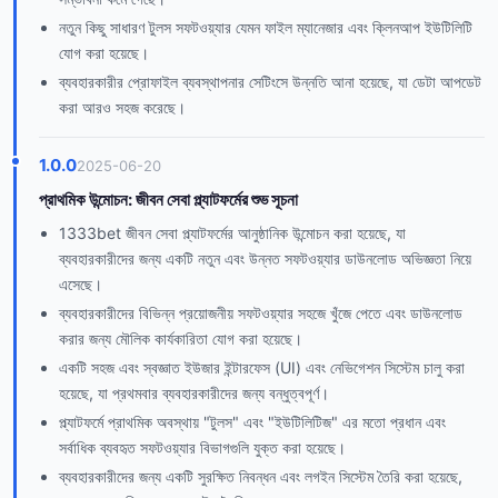
নতুন কিছু সাধারণ টুলস সফটওয়্যার যেমন ফাইল ম্যানেজার এবং ক্লিনআপ ইউটিলিটি
যোগ করা হয়েছে।
ব্যবহারকারীর প্রোফাইল ব্যবস্থাপনার সেটিংসে উন্নতি আনা হয়েছে, যা ডেটা আপডেট
করা আরও সহজ করেছে।
1.0.0
2025-06-20
প্রাথমিক উন্মোচন: জীবন সেবা প্ল্যাটফর্মের শুভ সূচনা
1333bet জীবন সেবা প্ল্যাটফর্মের আনুষ্ঠানিক উন্মোচন করা হয়েছে, যা
ব্যবহারকারীদের জন্য একটি নতুন এবং উন্নত সফটওয়্যার ডাউনলোড অভিজ্ঞতা নিয়ে
এসেছে।
ব্যবহারকারীদের বিভিন্ন প্রয়োজনীয় সফটওয়্যার সহজে খুঁজে পেতে এবং ডাউনলোড
করার জন্য মৌলিক কার্যকারিতা যোগ করা হয়েছে।
একটি সহজ এবং স্বজ্ঞাত ইউজার ইন্টারফেস (UI) এবং নেভিগেশন সিস্টেম চালু করা
হয়েছে, যা প্রথমবার ব্যবহারকারীদের জন্য বন্ধুত্বপূর্ণ।
প্ল্যাটফর্মে প্রাথমিক অবস্থায় "টুলস" এবং "ইউটিলিটিজ" এর মতো প্রধান এবং
সর্বাধিক ব্যবহৃত সফটওয়্যার বিভাগগুলি যুক্ত করা হয়েছে।
ব্যবহারকারীদের জন্য একটি সুরক্ষিত নিবন্ধন এবং লগইন সিস্টেম তৈরি করা হয়েছে,