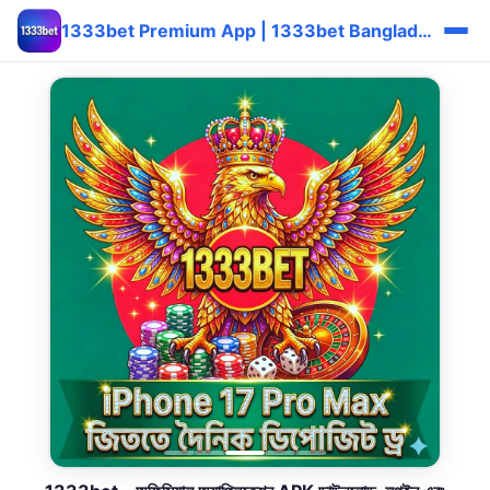
1333bet Premium App | 1333bet Bangladeshi বাঙালি Reward Login ⚡