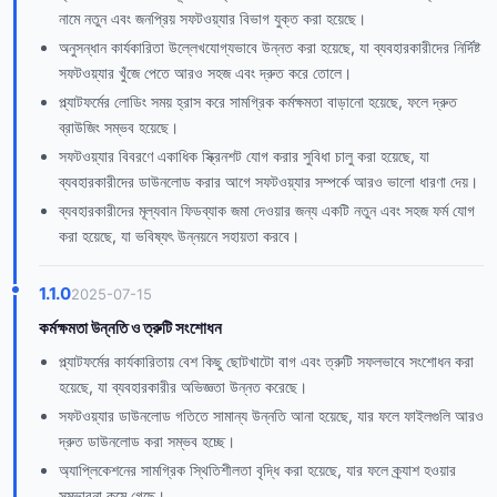
নামে নতুন এবং জনপ্রিয় সফটওয়্যার বিভাগ যুক্ত করা হয়েছে।
অনুসন্ধান কার্যকারিতা উল্লেখযোগ্যভাবে উন্নত করা হয়েছে, যা ব্যবহারকারীদের নির্দিষ্ট
সফটওয়্যার খুঁজে পেতে আরও সহজ এবং দ্রুত করে তোলে।
প্ল্যাটফর্মের লোডিং সময় হ্রাস করে সামগ্রিক কর্মক্ষমতা বাড়ানো হয়েছে, ফলে দ্রুত
ব্রাউজিং সম্ভব হয়েছে।
সফটওয়্যার বিবরণে একাধিক স্ক্রিনশট যোগ করার সুবিধা চালু করা হয়েছে, যা
ব্যবহারকারীদের ডাউনলোড করার আগে সফটওয়্যার সম্পর্কে আরও ভালো ধারণা দেয়।
ব্যবহারকারীদের মূল্যবান ফিডব্যাক জমা দেওয়ার জন্য একটি নতুন এবং সহজ ফর্ম যোগ
করা হয়েছে, যা ভবিষ্যৎ উন্নয়নে সহায়তা করবে।
1.1.0
2025-07-15
কর্মক্ষমতা উন্নতি ও ত্রুটি সংশোধন
প্ল্যাটফর্মের কার্যকারিতায় বেশ কিছু ছোটখাটো বাগ এবং ত্রুটি সফলভাবে সংশোধন করা
হয়েছে, যা ব্যবহারকারীর অভিজ্ঞতা উন্নত করেছে।
সফটওয়্যার ডাউনলোড গতিতে সামান্য উন্নতি আনা হয়েছে, যার ফলে ফাইলগুলি আরও
দ্রুত ডাউনলোড করা সম্ভব হচ্ছে।
অ্যাপ্লিকেশনের সামগ্রিক স্থিতিশীলতা বৃদ্ধি করা হয়েছে, যার ফলে ক্র্যাশ হওয়ার
সম্ভাবনা কমে গেছে।