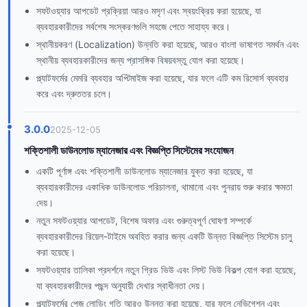
সফটওয়্যার আপডেট প্রক্রিয়া আরও মসৃণ এবং স্বয়ংক্রিয় করা হয়েছে, যা
ব্যবহারকারীদের সর্বশেষ সংস্করণগুলি সহজে পেতে সাহায্য করে।
স্থানীয়করণ (Localization) উন্নতি করা হয়েছে, আরও বাংলা ভাষাগত সমর্থন এবং
স্থানীয় ব্যবহারকারীদের জন্য প্রাসঙ্গিক বিষয়বস্তু যোগ করা হয়েছে।
প্ল্যাটফর্মের মেমরি ব্যবহার অপ্টিমাইজ করা হয়েছে, যার ফলে এটি কম রিসোর্স ব্যবহার
করে এবং দ্রুততর চলে।
3.0.0
2025-12-05
শক্তিশালী ডাউনলোড ম্যানেজার এবং বিজ্ঞপ্তি সিস্টেমের সংযোজন
একটি পূর্ণাঙ্গ এবং শক্তিশালী ডাউনলোড ম্যানেজার যুক্ত করা হয়েছে, যা
ব্যবহারকারীদের একাধিক ডাউনলোড পরিচালনা, থামানো এবং পুনরায় শুরু করার ক্ষমতা
দেয়।
নতুন সফটওয়্যার আপডেট, বিশেষ অফার এবং গুরুত্বপূর্ণ ঘোষণা সম্পর্কে
ব্যবহারকারীদের রিয়েল-টাইমে অবহিত করার জন্য একটি উন্নত বিজ্ঞপ্তি সিস্টেম চালু
করা হয়েছে।
সফটওয়্যার তালিকা প্রদর্শনে নতুন গ্রিড ভিউ এবং লিস্ট ভিউ বিকল্প যোগ করা হয়েছে,
যা ব্যবহারকারীদের পছন্দ অনুযায়ী দেখার স্বাধীনতা দেয়।
প্ল্যাটফর্মের পেজ লোডিং গতি আরও উন্নত করা হয়েছে, যার ফলে নেভিগেশন এবং