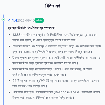
রিলিজ লগ
4.4.4
2026-06-10
সর্বশেষ
চূড়ান্ত পরিমার্জন এবং বিষয়বস্তু সম্প্রসারণ
1333bet জীবন সেবা প্ল্যাটফর্মের স্থিতিশীলতা এবং নির্ভরযোগ্যতা চূড়ান্তভাবে
উন্নত করা হয়েছে, যা একটি ত্রুটিমুক্ত পরিবেশ নিশ্চিত করে।
"উৎপাদনশীলতা" এবং "স্বাস্থ্য ও ফিটনেস" সহ আরও নতুন এবং জনপ্রিয় সফটওয়্যার
যুক্ত করা হয়েছে, যা প্ল্যাটফর্মের বিষয়বস্তু সংগ্রহকে আরও বিস্তৃত করেছে।
উন্নত ক্যাশে ব্যবস্থাপনা ব্যবহার করে লোডিং গতি আরও অপ্টিমাইজ করা হয়েছে, যা
ব্যবহারকারীদের জন্য দ্রুততম ব্রাউজিং অভিজ্ঞতা নিশ্চিত করে।
ব্যবহারকারীদের জন্য কাস্টমাইজযোগ্য থিম বিকল্প যোগ করা হয়েছে, যা তাদের
প্ল্যাটফর্মের চেহারা ব্যক্তিগতকৃত করার সুযোগ দেয়।
24/7 গ্রাহক সহায়তা চ্যাটবট ইন্টিগ্রেশন করা হয়েছে, যা ব্যবহারকারীদের যেকোনো
সময় সহায়তা পেতে সাহায্য করে।
প্ল্যাটফর্মের সামগ্রিক প্রতিক্রিয়াশীলতা (Responsiveness) উল্লেখযোগ্যভাবে
উন্নত করা হয়েছে, যা বিভিন্ন স্ক্রিন আকারে নিখুঁত দেখায়।