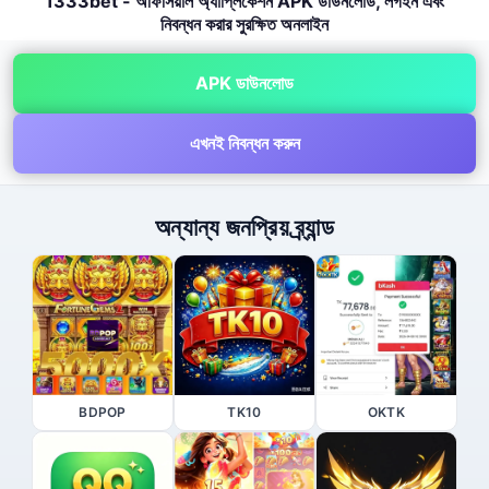
1333bet - অফিসিয়াল অ্যাপ্লিকেশন APK ডাউনলোড, লগইন এবং
নিবন্ধন করার সুরক্ষিত অনলাইন
APK ডাউনলোড
এখনই নিবন্ধন করুন
অন্যান্য জনপ্রিয় ব্র্যান্ড
BDPOP
TK10
OKTK