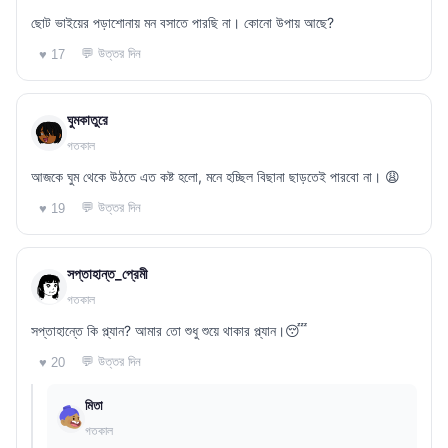
ছোট ভাইয়ের পড়াশোনায় মন বসাতে পারছি না। কোনো উপায় আছে?
💬 উত্তর দিন
♥ 17
ঘুমকাতুরে
গতকাল
আজকে ঘুম থেকে উঠতে এত কষ্ট হলো, মনে হচ্ছিল বিছানা ছাড়তেই পারবো না। 😩
💬 উত্তর দিন
♥ 19
সপ্তাহান্ত_প্রেমী
গতকাল
সপ্তাহান্তে কি প্ল্যান? আমার তো শুধু শুয়ে থাকার প্ল্যান।😴
💬 উত্তর দিন
♥ 20
মিতা
গতকাল