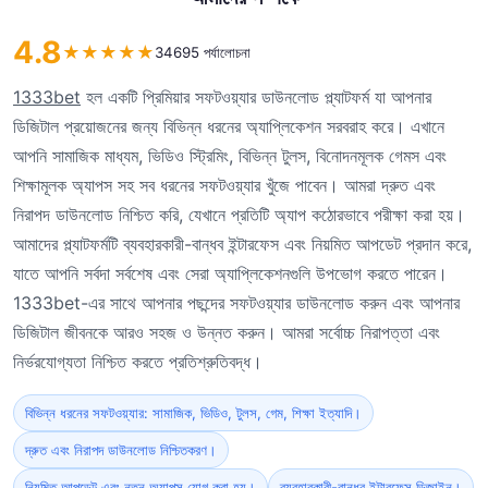
4.8
★
★
★
★
★
34695 পর্যালোচনা
1333bet
হল একটি প্রিমিয়ার সফটওয়্যার ডাউনলোড প্ল্যাটফর্ম যা আপনার
ডিজিটাল প্রয়োজনের জন্য বিভিন্ন ধরনের অ্যাপ্লিকেশন সরবরাহ করে। এখানে
আপনি সামাজিক মাধ্যম, ভিডিও স্ট্রিমিং, বিভিন্ন টুলস, বিনোদনমূলক গেমস এবং
শিক্ষামূলক অ্যাপস সহ সব ধরনের সফটওয়্যার খুঁজে পাবেন। আমরা দ্রুত এবং
নিরাপদ ডাউনলোড নিশ্চিত করি, যেখানে প্রতিটি অ্যাপ কঠোরভাবে পরীক্ষা করা হয়।
আমাদের প্ল্যাটফর্মটি ব্যবহারকারী-বান্ধব ইন্টারফেস এবং নিয়মিত আপডেট প্রদান করে,
যাতে আপনি সর্বদা সর্বশেষ এবং সেরা অ্যাপ্লিকেশনগুলি উপভোগ করতে পারেন।
1333bet-এর সাথে আপনার পছন্দের সফটওয়্যার ডাউনলোড করুন এবং আপনার
ডিজিটাল জীবনকে আরও সহজ ও উন্নত করুন। আমরা সর্বোচ্চ নিরাপত্তা এবং
নির্ভরযোগ্যতা নিশ্চিত করতে প্রতিশ্রুতিবদ্ধ।
বিভিন্ন ধরনের সফটওয়্যার: সামাজিক, ভিডিও, টুলস, গেম, শিক্ষা ইত্যাদি।
দ্রুত এবং নিরাপদ ডাউনলোড নিশ্চিতকরণ।
নিয়মিত আপডেট এবং নতুন অ্যাপস যোগ করা হয়।
ব্যবহারকারী-বান্ধব ইন্টারফেস ডিজাইন।