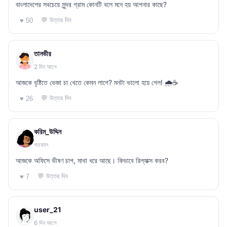
বাংলাদেশের সবচেয়ে সুন্দর গ্রাম কোনটি বলে মনে হয় আপনার কাছে?
💬 উত্তর দিন
♥ 50
তানভীর
2 দিন আগে
আজকে বৃষ্টিতে ভেজা চা খেতে কেমন লাগে? মনটা ভালো হয়ে গেল! 🌧️☕
💬 উত্তর দিন
♥ 26
করিম_উদ্দিন
গতকাল
আজকে অফিসে ভীষণ চাপ, মাথা ধরে আছে। কিভাবে রিল্যাক্স করব?
💬 উত্তর দিন
♥ 7
user_21
6 দিন আগে