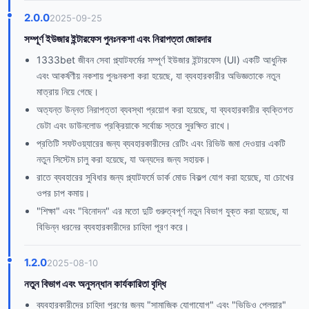
2.0.0
2025-09-25
সম্পূর্ণ ইউজার ইন্টারফেস পুনঃনকশা এবং নিরাপত্তা জোরদার
1333bet জীবন সেবা প্ল্যাটফর্মের সম্পূর্ণ ইউজার ইন্টারফেস (UI) একটি আধুনিক
এবং আকর্ষণীয় নকশায় পুনঃনকশা করা হয়েছে, যা ব্যবহারকারীর অভিজ্ঞতাকে নতুন
মাত্রায় নিয়ে গেছে।
অত্যন্ত উন্নত নিরাপত্তা ব্যবস্থা প্রয়োগ করা হয়েছে, যা ব্যবহারকারীর ব্যক্তিগত
ডেটা এবং ডাউনলোড প্রক্রিয়াকে সর্বোচ্চ স্তরে সুরক্ষিত রাখে।
প্রতিটি সফটওয়্যারের জন্য ব্যবহারকারীদের রেটিং এবং রিভিউ জমা দেওয়ার একটি
নতুন সিস্টেম চালু করা হয়েছে, যা অন্যদের জন্য সহায়ক।
রাতে ব্যবহারের সুবিধার জন্য প্ল্যাটফর্মে ডার্ক মোড বিকল্প যোগ করা হয়েছে, যা চোখের
ওপর চাপ কমায়।
"শিক্ষা" এবং "বিনোদন" এর মতো দুটি গুরুত্বপূর্ণ নতুন বিভাগ যুক্ত করা হয়েছে, যা
বিভিন্ন ধরনের ব্যবহারকারীদের চাহিদা পূরণ করে।
1.2.0
2025-08-10
নতুন বিভাগ এবং অনুসন্ধান কার্যকারিতা বৃদ্ধি
ব্যবহারকারীদের চাহিদা পূরণের জন্য "সামাজিক যোগাযোগ" এবং "ভিডিও প্লেয়ার"