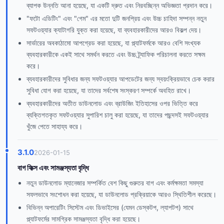
ব্যাপক উন্নতি আনা হয়েছে, যা একটি দ্রুত এবং নিরবচ্ছিন্ন অভিজ্ঞতা প্রদান করে।
"ফটো এডিটিং" এবং "গেম" এর মতো দুটি জনপ্রিয় এবং উচ্চ চাহিদা সম্পন্ন নতুন
সফটওয়্যার ক্যাটাগরি যুক্ত করা হয়েছে, যা ব্যবহারকারীদের আরও বিকল্প দেয়।
সার্ভারের অবকাঠামো আপগ্রেড করা হয়েছে, যা প্ল্যাটফর্মকে আরও বেশি সংখ্যক
ব্যবহারকারীকে একই সাথে সমর্থন করতে এবং উচ্চ ট্র্যাফিক পরিচালনা করতে সক্ষম
করে।
ব্যবহারকারীদের সুবিধার জন্য সফটওয়্যার আপডেটের জন্য স্বয়ংক্রিয়ভাবে চেক করার
সুবিধা যোগ করা হয়েছে, যা তাদের সর্বশেষ সংস্করণ সম্পর্কে অবহিত রাখে।
ব্যবহারকারীদের অতীত ডাউনলোড এবং ব্রাউজিং ইতিহাসের ওপর ভিত্তি করে
ব্যক্তিগতকৃত সফটওয়্যার সুপারিশ চালু করা হয়েছে, যা তাদের পছন্দসই সফটওয়্যার
খুঁজে পেতে সাহায্য করে।
3.1.0
2026-01-15
বাগ ফিক্স এবং সামঞ্জস্যতা বৃদ্ধি
নতুন ডাউনলোড ম্যানেজার সম্পর্কিত বেশ কিছু গুরুতর বাগ এবং কর্মক্ষমতা সমস্যা
সফলভাবে সংশোধন করা হয়েছে, যা ডাউনলোড প্রক্রিয়াকে আরও স্থিতিশীল করেছে।
বিভিন্ন অপারেটিং সিস্টেম এবং ডিভাইসের (যেমন ডেস্কটপ, ল্যাপটপ) সাথে
প্ল্যাটফর্মের সামগ্রিক সামঞ্জস্যতা বৃদ্ধি করা হয়েছে।