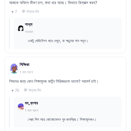
আজকে অফিসে ভীষণ চাপ, মাথা ধরে আছে। কিভাবে রিল্যাক্স করব?
💬 উত্তর দিন
♥ 7
শান্তা
গতকাল
একটু মেডিটেশন করে দেখুন, বা পছন্দের গান শুনুন।
শিক্ষিকা
1 মাস আগে
শিশুদের জন্য কোন শিক্ষামূলক কার্টুন সিরিজগুলো ভালো? পরামর্শ চাই।
💬 উত্তর দিন
♥ 70
মম_ব্লগার
1 মাস আগে
পেপ্পা পিগ আর কোকোমেলন খুব জনপ্রিয়। শিক্ষামূলকও।