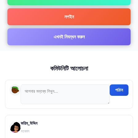
লগইন
এখনই নিবন্ধন করুন
কমিউনিটি আলোচনা
পাঠান
করিম_উদ্দিন
গতকাল