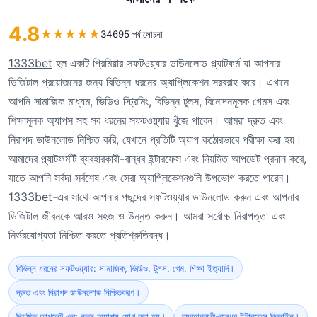
4.8
★
★
★
★
★
34695 পর্যালোচনা
1333bet
হল একটি প্রিমিয়ার সফটওয়্যার ডাউনলোড প্ল্যাটফর্ম যা আপনার
ডিজিটাল প্রয়োজনের জন্য বিভিন্ন ধরনের অ্যাপ্লিকেশন সরবরাহ করে। এখানে
আপনি সামাজিক মাধ্যম, ভিডিও স্ট্রিমিং, বিভিন্ন টুলস, বিনোদনমূলক গেমস এবং
শিক্ষামূলক অ্যাপস সহ সব ধরনের সফটওয়্যার খুঁজে পাবেন। আমরা দ্রুত এবং
নিরাপদ ডাউনলোড নিশ্চিত করি, যেখানে প্রতিটি অ্যাপ কঠোরভাবে পরীক্ষা করা হয়।
আমাদের প্ল্যাটফর্মটি ব্যবহারকারী-বান্ধব ইন্টারফেস এবং নিয়মিত আপডেট প্রদান করে,
যাতে আপনি সর্বদা সর্বশেষ এবং সেরা অ্যাপ্লিকেশনগুলি উপভোগ করতে পারেন।
1333bet-এর সাথে আপনার পছন্দের সফটওয়্যার ডাউনলোড করুন এবং আপনার
ডিজিটাল জীবনকে আরও সহজ ও উন্নত করুন। আমরা সর্বোচ্চ নিরাপত্তা এবং
নির্ভরযোগ্যতা নিশ্চিত করতে প্রতিশ্রুতিবদ্ধ।
বিভিন্ন ধরনের সফটওয়্যার: সামাজিক, ভিডিও, টুলস, গেম, শিক্ষা ইত্যাদি।
দ্রুত এবং নিরাপদ ডাউনলোড নিশ্চিতকরণ।
নিয়মিত আপডেট এবং নতুন অ্যাপস যোগ করা হয়।
ব্যবহারকারী-বান্ধব ইন্টারফেস ডিজাইন।