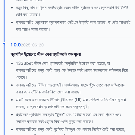
নতুন কিছু সাধারণ টুলস সফটওয়্যার যেমন ফাইল ম্যানেজার এবং ক্লিনআপ ইউটিলিটি
যোগ করা হয়েছে।
ব্যবহারকারীর প্রোফাইল ব্যবস্থাপনার সেটিংসে উন্নতি আনা হয়েছে, যা ডেটা আপডেট
করা আরও সহজ করেছে।
1.0.0
2025-06-20
প্রাথমিক উন্মোচন: জীবন সেবা প্ল্যাটফর্মের শুভ সূচনা
1333bet জীবন সেবা প্ল্যাটফর্মের আনুষ্ঠানিক উন্মোচন করা হয়েছে, যা
ব্যবহারকারীদের জন্য একটি নতুন এবং উন্নত সফটওয়্যার ডাউনলোড অভিজ্ঞতা নিয়ে
এসেছে।
ব্যবহারকারীদের বিভিন্ন প্রয়োজনীয় সফটওয়্যার সহজে খুঁজে পেতে এবং ডাউনলোড
করার জন্য মৌলিক কার্যকারিতা যোগ করা হয়েছে।
একটি সহজ এবং স্বজ্ঞাত ইউজার ইন্টারফেস (UI) এবং নেভিগেশন সিস্টেম চালু করা
হয়েছে, যা প্রথমবার ব্যবহারকারীদের জন্য বন্ধুত্বপূর্ণ।
প্ল্যাটফর্মে প্রাথমিক অবস্থায় "টুলস" এবং "ইউটিলিটিজ" এর মতো প্রধান এবং
সর্বাধিক ব্যবহৃত সফটওয়্যার বিভাগগুলি যুক্ত করা হয়েছে।
ব্যবহারকারীদের জন্য একটি সুরক্ষিত নিবন্ধন এবং লগইন সিস্টেম তৈরি করা হয়েছে,