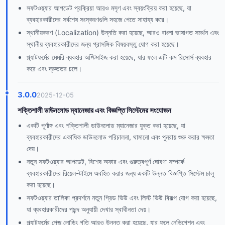
সফটওয়্যার আপডেট প্রক্রিয়া আরও মসৃণ এবং স্বয়ংক্রিয় করা হয়েছে, যা
ব্যবহারকারীদের সর্বশেষ সংস্করণগুলি সহজে পেতে সাহায্য করে।
স্থানীয়করণ (Localization) উন্নতি করা হয়েছে, আরও বাংলা ভাষাগত সমর্থন এবং
স্থানীয় ব্যবহারকারীদের জন্য প্রাসঙ্গিক বিষয়বস্তু যোগ করা হয়েছে।
প্ল্যাটফর্মের মেমরি ব্যবহার অপ্টিমাইজ করা হয়েছে, যার ফলে এটি কম রিসোর্স ব্যবহার
করে এবং দ্রুততর চলে।
3.0.0
2025-12-05
শক্তিশালী ডাউনলোড ম্যানেজার এবং বিজ্ঞপ্তি সিস্টেমের সংযোজন
একটি পূর্ণাঙ্গ এবং শক্তিশালী ডাউনলোড ম্যানেজার যুক্ত করা হয়েছে, যা
ব্যবহারকারীদের একাধিক ডাউনলোড পরিচালনা, থামানো এবং পুনরায় শুরু করার ক্ষমতা
দেয়।
নতুন সফটওয়্যার আপডেট, বিশেষ অফার এবং গুরুত্বপূর্ণ ঘোষণা সম্পর্কে
ব্যবহারকারীদের রিয়েল-টাইমে অবহিত করার জন্য একটি উন্নত বিজ্ঞপ্তি সিস্টেম চালু
করা হয়েছে।
সফটওয়্যার তালিকা প্রদর্শনে নতুন গ্রিড ভিউ এবং লিস্ট ভিউ বিকল্প যোগ করা হয়েছে,
যা ব্যবহারকারীদের পছন্দ অনুযায়ী দেখার স্বাধীনতা দেয়।
প্ল্যাটফর্মের পেজ লোডিং গতি আরও উন্নত করা হয়েছে, যার ফলে নেভিগেশন এবং