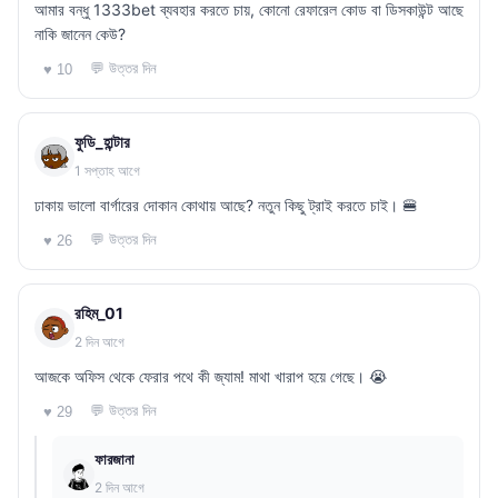
আমার বন্ধু 1333bet ব্যবহার করতে চায়, কোনো রেফারেল কোড বা ডিসকাউন্ট আছে
নাকি জানেন কেউ?
💬 উত্তর দিন
♥ 10
ফুডি_হান্টার
1 সপ্তাহ আগে
ঢাকায় ভালো বার্গারের দোকান কোথায় আছে? নতুন কিছু ট্রাই করতে চাই। 🍔
💬 উত্তর দিন
♥ 26
রহিম_01
2 দিন আগে
আজকে অফিস থেকে ফেরার পথে কী জ্যাম! মাথা খারাপ হয়ে গেছে। 😭
💬 উত্তর দিন
♥ 29
ফারজানা
2 দিন আগে