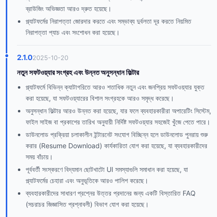
ব্রাউজিং অভিজ্ঞতা আরও দ্রুত হয়েছে।
প্ল্যাটফর্মের নিরাপত্তা জোরদার করতে এবং সম্ভাব্য দুর্বলতা দূর করতে নিয়মিত
নিরাপত্তা প্যাচ এবং সংশোধন করা হয়েছে।
2.1.0
2025-10-20
নতুন সফটওয়্যার সংগ্রহ এবং উন্নত অনুসন্ধান ফিল্টার
প্ল্যাটফর্মে বিভিন্ন ক্যাটাগরিতে আরও শতাধিক নতুন এবং জনপ্রিয় সফটওয়্যার যুক্ত
করা হয়েছে, যা সফটওয়্যারের বিশাল সংগ্রহকে আরও সমৃদ্ধ করেছে।
অনুসন্ধান ফিল্টার আরও উন্নত করা হয়েছে, যার ফলে ব্যবহারকারীরা অপারেটিং সিস্টেম,
ফাইল সাইজ বা প্রকাশের তারিখ অনুযায়ী নির্দিষ্ট সফটওয়্যার সহজেই খুঁজে পেতে পারে।
ডাউনলোড প্রক্রিয়া চলাকালীন ইন্টারনেট সংযোগ বিচ্ছিন্ন হলে ডাউনলোড পুনরায় শুরু
করার (Resume Download) কার্যকারিতা যোগ করা হয়েছে, যা ব্যবহারকারীদের
সময় বাঁচায়।
পূর্ববর্তী সংস্করণে বিদ্যমান ছোটখাটো UI সমস্যাগুলি সমাধান করা হয়েছে, যা
প্ল্যাটফর্মের চেহারা এবং অনুভূতিকে আরও পালিশ করেছে।
ব্যবহারকারীদের সাধারণ প্রশ্নের উত্তর প্রদানের জন্য একটি বিস্তারিত FAQ
(সচরাচর জিজ্ঞাসিত প্রশ্নাবলী) বিভাগ যোগ করা হয়েছে।