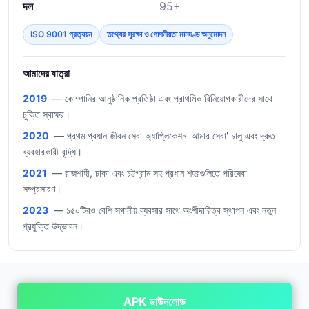
দল
95+
ISO 9001 প্রত্যয়ন
তথ্যের সুরক্ষা ও গোপনীয়তা মানদণ্ড অনুমোদন
আমাদের যাত্রা
2019
— কোম্পানির আনুষ্ঠানিক প্রতিষ্ঠা এবং প্রাথমিক বিনিয়োগকারীদের সাথে
চুক্তি স্বাক্ষর।
2020
— প্রথম প্রধান জীবন সেবা অ্যাপ্লিকেশন 'আমার সেবা' চালু এবং দ্রুত
ব্যবহারকারী বৃদ্ধি।
2021
— রাজশাহী, ঢাকা এবং চট্টগ্রাম সহ প্রধান শহরগুলিতে পরিষেবা
সম্প্রসারণ।
2023
— ১৫০টিরও বেশি স্থানীয় ব্যবসার সাথে অংশীদারিত্ব স্থাপন এবং নতুন
প্রযুক্তি উদ্ভাবন।
APK ডাউনলোড