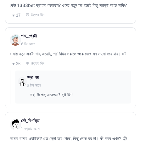
কেউ 1333bet ব্যবহার করেছেন? ওদের নতুন আপডেটে কিছু সমস্যা আছে নাকি?
💬 উত্তর দিন
♥ 17
গাছ_প্রেমী
6 দিন আগে
বাসায় নতুন একটা গাছ এনেছি, প্রতিদিন সকালে ওকে দেখে মন ভালো হয়ে যায়। 🌱
💬 উত্তর দিন
♥ 36
শুভ্রা_রয়
6 দিন আগে
বাহ! কী গাছ এনেছেন? ছবি দিন!
নেট_বিপত্তি
1 সপ্তাহ আগে
আমার বাসার ওয়াইফাই এত স্লো হয়ে গেছে, কিছু লোড হয় না। কী করব এখন? 😡