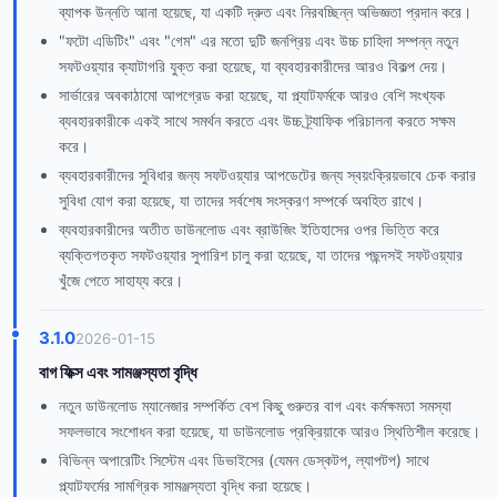
ব্যাপক উন্নতি আনা হয়েছে, যা একটি দ্রুত এবং নিরবচ্ছিন্ন অভিজ্ঞতা প্রদান করে।
"ফটো এডিটিং" এবং "গেম" এর মতো দুটি জনপ্রিয় এবং উচ্চ চাহিদা সম্পন্ন নতুন
সফটওয়্যার ক্যাটাগরি যুক্ত করা হয়েছে, যা ব্যবহারকারীদের আরও বিকল্প দেয়।
সার্ভারের অবকাঠামো আপগ্রেড করা হয়েছে, যা প্ল্যাটফর্মকে আরও বেশি সংখ্যক
ব্যবহারকারীকে একই সাথে সমর্থন করতে এবং উচ্চ ট্র্যাফিক পরিচালনা করতে সক্ষম
করে।
ব্যবহারকারীদের সুবিধার জন্য সফটওয়্যার আপডেটের জন্য স্বয়ংক্রিয়ভাবে চেক করার
সুবিধা যোগ করা হয়েছে, যা তাদের সর্বশেষ সংস্করণ সম্পর্কে অবহিত রাখে।
ব্যবহারকারীদের অতীত ডাউনলোড এবং ব্রাউজিং ইতিহাসের ওপর ভিত্তি করে
ব্যক্তিগতকৃত সফটওয়্যার সুপারিশ চালু করা হয়েছে, যা তাদের পছন্দসই সফটওয়্যার
খুঁজে পেতে সাহায্য করে।
3.1.0
2026-01-15
বাগ ফিক্স এবং সামঞ্জস্যতা বৃদ্ধি
নতুন ডাউনলোড ম্যানেজার সম্পর্কিত বেশ কিছু গুরুতর বাগ এবং কর্মক্ষমতা সমস্যা
সফলভাবে সংশোধন করা হয়েছে, যা ডাউনলোড প্রক্রিয়াকে আরও স্থিতিশীল করেছে।
বিভিন্ন অপারেটিং সিস্টেম এবং ডিভাইসের (যেমন ডেস্কটপ, ল্যাপটপ) সাথে
প্ল্যাটফর্মের সামগ্রিক সামঞ্জস্যতা বৃদ্ধি করা হয়েছে।