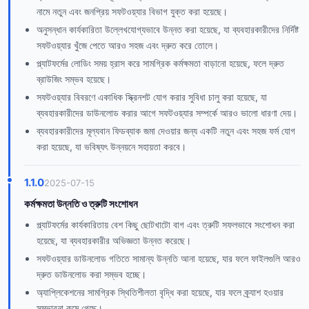
নামে নতুন এবং জনপ্রিয় সফটওয়্যার বিভাগ যুক্ত করা হয়েছে।
অনুসন্ধান কার্যকারিতা উল্লেখযোগ্যভাবে উন্নত করা হয়েছে, যা ব্যবহারকারীদের নির্দিষ্ট
সফটওয়্যার খুঁজে পেতে আরও সহজ এবং দ্রুত করে তোলে।
প্ল্যাটফর্মের লোডিং সময় হ্রাস করে সামগ্রিক কর্মক্ষমতা বাড়ানো হয়েছে, ফলে দ্রুত
ব্রাউজিং সম্ভব হয়েছে।
সফটওয়্যার বিবরণে একাধিক স্ক্রিনশট যোগ করার সুবিধা চালু করা হয়েছে, যা
ব্যবহারকারীদের ডাউনলোড করার আগে সফটওয়্যার সম্পর্কে আরও ভালো ধারণা দেয়।
ব্যবহারকারীদের মূল্যবান ফিডব্যাক জমা দেওয়ার জন্য একটি নতুন এবং সহজ ফর্ম যোগ
করা হয়েছে, যা ভবিষ্যৎ উন্নয়নে সহায়তা করবে।
1.1.0
2025-07-15
কর্মক্ষমতা উন্নতি ও ত্রুটি সংশোধন
প্ল্যাটফর্মের কার্যকারিতায় বেশ কিছু ছোটখাটো বাগ এবং ত্রুটি সফলভাবে সংশোধন করা
হয়েছে, যা ব্যবহারকারীর অভিজ্ঞতা উন্নত করেছে।
সফটওয়্যার ডাউনলোড গতিতে সামান্য উন্নতি আনা হয়েছে, যার ফলে ফাইলগুলি আরও
দ্রুত ডাউনলোড করা সম্ভব হচ্ছে।
অ্যাপ্লিকেশনের সামগ্রিক স্থিতিশীলতা বৃদ্ধি করা হয়েছে, যার ফলে ক্র্যাশ হওয়ার
সম্ভাবনা কমে গেছে।