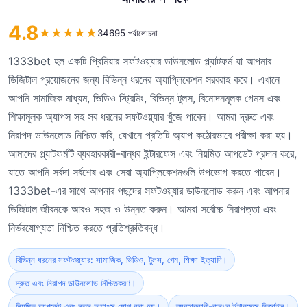
4.8
★
★
★
★
★
34695 পর্যালোচনা
1333bet
হল একটি প্রিমিয়ার সফটওয়্যার ডাউনলোড প্ল্যাটফর্ম যা আপনার
ডিজিটাল প্রয়োজনের জন্য বিভিন্ন ধরনের অ্যাপ্লিকেশন সরবরাহ করে। এখানে
আপনি সামাজিক মাধ্যম, ভিডিও স্ট্রিমিং, বিভিন্ন টুলস, বিনোদনমূলক গেমস এবং
শিক্ষামূলক অ্যাপস সহ সব ধরনের সফটওয়্যার খুঁজে পাবেন। আমরা দ্রুত এবং
নিরাপদ ডাউনলোড নিশ্চিত করি, যেখানে প্রতিটি অ্যাপ কঠোরভাবে পরীক্ষা করা হয়।
আমাদের প্ল্যাটফর্মটি ব্যবহারকারী-বান্ধব ইন্টারফেস এবং নিয়মিত আপডেট প্রদান করে,
যাতে আপনি সর্বদা সর্বশেষ এবং সেরা অ্যাপ্লিকেশনগুলি উপভোগ করতে পারেন।
1333bet-এর সাথে আপনার পছন্দের সফটওয়্যার ডাউনলোড করুন এবং আপনার
ডিজিটাল জীবনকে আরও সহজ ও উন্নত করুন। আমরা সর্বোচ্চ নিরাপত্তা এবং
নির্ভরযোগ্যতা নিশ্চিত করতে প্রতিশ্রুতিবদ্ধ।
বিভিন্ন ধরনের সফটওয়্যার: সামাজিক, ভিডিও, টুলস, গেম, শিক্ষা ইত্যাদি।
দ্রুত এবং নিরাপদ ডাউনলোড নিশ্চিতকরণ।
নিয়মিত আপডেট এবং নতুন অ্যাপস যোগ করা হয়।
ব্যবহারকারী-বান্ধব ইন্টারফেস ডিজাইন।