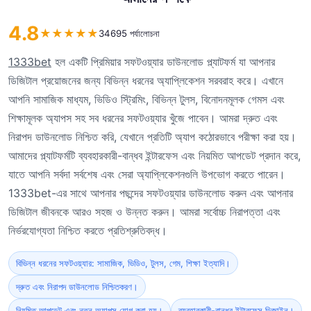
4.8
★
★
★
★
★
34695 পর্যালোচনা
1333bet
হল একটি প্রিমিয়ার সফটওয়্যার ডাউনলোড প্ল্যাটফর্ম যা আপনার
ডিজিটাল প্রয়োজনের জন্য বিভিন্ন ধরনের অ্যাপ্লিকেশন সরবরাহ করে। এখানে
আপনি সামাজিক মাধ্যম, ভিডিও স্ট্রিমিং, বিভিন্ন টুলস, বিনোদনমূলক গেমস এবং
শিক্ষামূলক অ্যাপস সহ সব ধরনের সফটওয়্যার খুঁজে পাবেন। আমরা দ্রুত এবং
নিরাপদ ডাউনলোড নিশ্চিত করি, যেখানে প্রতিটি অ্যাপ কঠোরভাবে পরীক্ষা করা হয়।
আমাদের প্ল্যাটফর্মটি ব্যবহারকারী-বান্ধব ইন্টারফেস এবং নিয়মিত আপডেট প্রদান করে,
যাতে আপনি সর্বদা সর্বশেষ এবং সেরা অ্যাপ্লিকেশনগুলি উপভোগ করতে পারেন।
1333bet-এর সাথে আপনার পছন্দের সফটওয়্যার ডাউনলোড করুন এবং আপনার
ডিজিটাল জীবনকে আরও সহজ ও উন্নত করুন। আমরা সর্বোচ্চ নিরাপত্তা এবং
নির্ভরযোগ্যতা নিশ্চিত করতে প্রতিশ্রুতিবদ্ধ।
বিভিন্ন ধরনের সফটওয়্যার: সামাজিক, ভিডিও, টুলস, গেম, শিক্ষা ইত্যাদি।
দ্রুত এবং নিরাপদ ডাউনলোড নিশ্চিতকরণ।
নিয়মিত আপডেট এবং নতুন অ্যাপস যোগ করা হয়।
ব্যবহারকারী-বান্ধব ইন্টারফেস ডিজাইন।