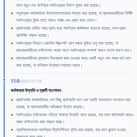
নামে নতুন এবং জনপ্রিয় সফটওয়্যার বিভাগ যুক্ত করা হয়েছে।
অনুসন্ধান কার্যকারিতা উল্লেখযোগ্যভাবে উন্নত করা হয়েছে, যা ব্যবহারকারীদের নির্দিষ্ট
সফটওয়্যার খুঁজে পেতে আরও সহজ এবং দ্রুত করে তোলে।
প্ল্যাটফর্মের লোডিং সময় হ্রাস করে সামগ্রিক কর্মক্ষমতা বাড়ানো হয়েছে, ফলে দ্রুত
ব্রাউজিং সম্ভব হয়েছে।
সফটওয়্যার বিবরণে একাধিক স্ক্রিনশট যোগ করার সুবিধা চালু করা হয়েছে, যা
ব্যবহারকারীদের ডাউনলোড করার আগে সফটওয়্যার সম্পর্কে আরও ভালো ধারণা দেয়।
ব্যবহারকারীদের মূল্যবান ফিডব্যাক জমা দেওয়ার জন্য একটি নতুন এবং সহজ ফর্ম যোগ
করা হয়েছে, যা ভবিষ্যৎ উন্নয়নে সহায়তা করবে।
1.1.0
2025-07-15
কর্মক্ষমতা উন্নতি ও ত্রুটি সংশোধন
প্ল্যাটফর্মের কার্যকারিতায় বেশ কিছু ছোটখাটো বাগ এবং ত্রুটি সফলভাবে সংশোধন করা
হয়েছে, যা ব্যবহারকারীর অভিজ্ঞতা উন্নত করেছে।
সফটওয়্যার ডাউনলোড গতিতে সামান্য উন্নতি আনা হয়েছে, যার ফলে ফাইলগুলি আরও
দ্রুত ডাউনলোড করা সম্ভব হচ্ছে।
অ্যাপ্লিকেশনের সামগ্রিক স্থিতিশীলতা বৃদ্ধি করা হয়েছে, যার ফলে ক্র্যাশ হওয়ার
সম্ভাবনা কমে গেছে।