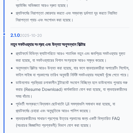
ব্রাউজিং অভিজ্ঞতা আরও দ্রুত হয়েছে।
প্ল্যাটফর্মের নিরাপত্তা জোরদার করতে এবং সম্ভাব্য দুর্বলতা দূর করতে নিয়মিত
নিরাপত্তা প্যাচ এবং সংশোধন করা হয়েছে।
2.1.0
2025-10-20
নতুন সফটওয়্যার সংগ্রহ এবং উন্নত অনুসন্ধান ফিল্টার
প্ল্যাটফর্মে বিভিন্ন ক্যাটাগরিতে আরও শতাধিক নতুন এবং জনপ্রিয় সফটওয়্যার যুক্ত
করা হয়েছে, যা সফটওয়্যারের বিশাল সংগ্রহকে আরও সমৃদ্ধ করেছে।
অনুসন্ধান ফিল্টার আরও উন্নত করা হয়েছে, যার ফলে ব্যবহারকারীরা অপারেটিং সিস্টেম,
ফাইল সাইজ বা প্রকাশের তারিখ অনুযায়ী নির্দিষ্ট সফটওয়্যার সহজেই খুঁজে পেতে পারে।
ডাউনলোড প্রক্রিয়া চলাকালীন ইন্টারনেট সংযোগ বিচ্ছিন্ন হলে ডাউনলোড পুনরায় শুরু
করার (Resume Download) কার্যকারিতা যোগ করা হয়েছে, যা ব্যবহারকারীদের
সময় বাঁচায়।
পূর্ববর্তী সংস্করণে বিদ্যমান ছোটখাটো UI সমস্যাগুলি সমাধান করা হয়েছে, যা
প্ল্যাটফর্মের চেহারা এবং অনুভূতিকে আরও পালিশ করেছে।
ব্যবহারকারীদের সাধারণ প্রশ্নের উত্তর প্রদানের জন্য একটি বিস্তারিত FAQ
(সচরাচর জিজ্ঞাসিত প্রশ্নাবলী) বিভাগ যোগ করা হয়েছে।