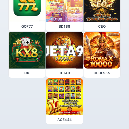
QQ777
BD188
CEO
KX8
JETA9
HEHE555
ACE444