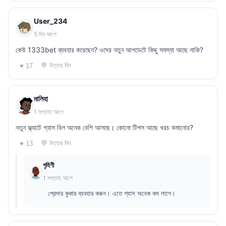
User_234
5 দিন আগে
কেউ 1333bet ব্যবহার করেছেন? ওদের নতুন আপডেটে কিছু সমস্যা আছে নাকি?
💬 উত্তর দিন
♥ 17
মালিহা
1 সপ্তাহ আগে
নতুন ফ্ল্যাটে গ্যাস বিল অনেক বেশি আসছে। কোনো টিপস আছে খরচ কমানোর?
💬 উত্তর দিন
♥ 13
গৃহিণী
1 সপ্তাহ আগে
প্রেসার কুকার ব্যবহার করুন। এতে গ্যাস অনেক কম লাগে।