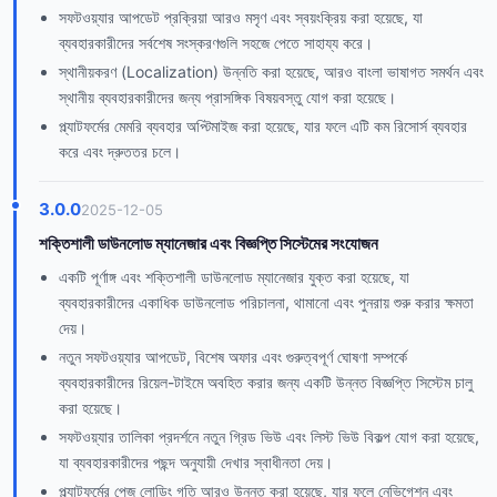
সফটওয়্যার আপডেট প্রক্রিয়া আরও মসৃণ এবং স্বয়ংক্রিয় করা হয়েছে, যা
ব্যবহারকারীদের সর্বশেষ সংস্করণগুলি সহজে পেতে সাহায্য করে।
স্থানীয়করণ (Localization) উন্নতি করা হয়েছে, আরও বাংলা ভাষাগত সমর্থন এবং
স্থানীয় ব্যবহারকারীদের জন্য প্রাসঙ্গিক বিষয়বস্তু যোগ করা হয়েছে।
প্ল্যাটফর্মের মেমরি ব্যবহার অপ্টিমাইজ করা হয়েছে, যার ফলে এটি কম রিসোর্স ব্যবহার
করে এবং দ্রুততর চলে।
3.0.0
2025-12-05
শক্তিশালী ডাউনলোড ম্যানেজার এবং বিজ্ঞপ্তি সিস্টেমের সংযোজন
একটি পূর্ণাঙ্গ এবং শক্তিশালী ডাউনলোড ম্যানেজার যুক্ত করা হয়েছে, যা
ব্যবহারকারীদের একাধিক ডাউনলোড পরিচালনা, থামানো এবং পুনরায় শুরু করার ক্ষমতা
দেয়।
নতুন সফটওয়্যার আপডেট, বিশেষ অফার এবং গুরুত্বপূর্ণ ঘোষণা সম্পর্কে
ব্যবহারকারীদের রিয়েল-টাইমে অবহিত করার জন্য একটি উন্নত বিজ্ঞপ্তি সিস্টেম চালু
করা হয়েছে।
সফটওয়্যার তালিকা প্রদর্শনে নতুন গ্রিড ভিউ এবং লিস্ট ভিউ বিকল্প যোগ করা হয়েছে,
যা ব্যবহারকারীদের পছন্দ অনুযায়ী দেখার স্বাধীনতা দেয়।
প্ল্যাটফর্মের পেজ লোডিং গতি আরও উন্নত করা হয়েছে, যার ফলে নেভিগেশন এবং