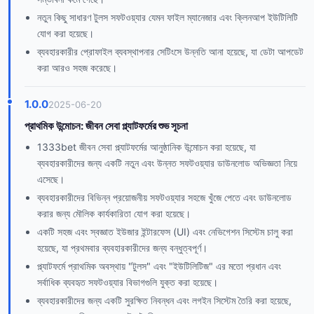
নতুন কিছু সাধারণ টুলস সফটওয়্যার যেমন ফাইল ম্যানেজার এবং ক্লিনআপ ইউটিলিটি
যোগ করা হয়েছে।
ব্যবহারকারীর প্রোফাইল ব্যবস্থাপনার সেটিংসে উন্নতি আনা হয়েছে, যা ডেটা আপডেট
করা আরও সহজ করেছে।
1.0.0
2025-06-20
প্রাথমিক উন্মোচন: জীবন সেবা প্ল্যাটফর্মের শুভ সূচনা
1333bet জীবন সেবা প্ল্যাটফর্মের আনুষ্ঠানিক উন্মোচন করা হয়েছে, যা
ব্যবহারকারীদের জন্য একটি নতুন এবং উন্নত সফটওয়্যার ডাউনলোড অভিজ্ঞতা নিয়ে
এসেছে।
ব্যবহারকারীদের বিভিন্ন প্রয়োজনীয় সফটওয়্যার সহজে খুঁজে পেতে এবং ডাউনলোড
করার জন্য মৌলিক কার্যকারিতা যোগ করা হয়েছে।
একটি সহজ এবং স্বজ্ঞাত ইউজার ইন্টারফেস (UI) এবং নেভিগেশন সিস্টেম চালু করা
হয়েছে, যা প্রথমবার ব্যবহারকারীদের জন্য বন্ধুত্বপূর্ণ।
প্ল্যাটফর্মে প্রাথমিক অবস্থায় "টুলস" এবং "ইউটিলিটিজ" এর মতো প্রধান এবং
সর্বাধিক ব্যবহৃত সফটওয়্যার বিভাগগুলি যুক্ত করা হয়েছে।
ব্যবহারকারীদের জন্য একটি সুরক্ষিত নিবন্ধন এবং লগইন সিস্টেম তৈরি করা হয়েছে,