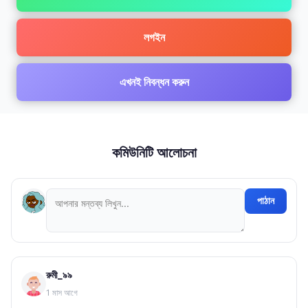
লগইন
এখনই নিবন্ধন করুন
কমিউনিটি আলোচনা
পাঠান
রুমী_৯৯
1 মাস আগে