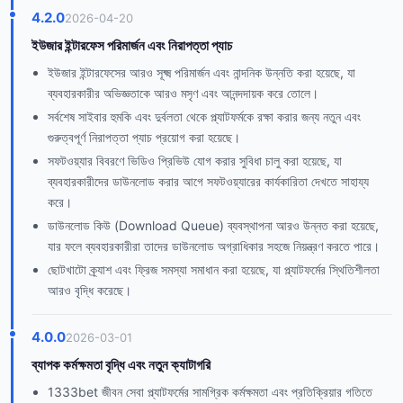
4.2.0
2026-04-20
ইউজার ইন্টারফেস পরিমার্জন এবং নিরাপত্তা প্যাচ
ইউজার ইন্টারফেসের আরও সূক্ষ্ম পরিমার্জন এবং নান্দনিক উন্নতি করা হয়েছে, যা
ব্যবহারকারীর অভিজ্ঞতাকে আরও মসৃণ এবং আনন্দদায়ক করে তোলে।
সর্বশেষ সাইবার হুমকি এবং দুর্বলতা থেকে প্ল্যাটফর্মকে রক্ষা করার জন্য নতুন এবং
গুরুত্বপূর্ণ নিরাপত্তা প্যাচ প্রয়োগ করা হয়েছে।
সফটওয়্যার বিবরণে ভিডিও প্রিভিউ যোগ করার সুবিধা চালু করা হয়েছে, যা
ব্যবহারকারীদের ডাউনলোড করার আগে সফটওয়্যারের কার্যকারিতা দেখতে সাহায্য
করে।
ডাউনলোড কিউ (Download Queue) ব্যবস্থাপনা আরও উন্নত করা হয়েছে,
যার ফলে ব্যবহারকারীরা তাদের ডাউনলোড অগ্রাধিকার সহজে নিয়ন্ত্রণ করতে পারে।
ছোটখাটো ক্র্যাশ এবং ফ্রিজ সমস্যা সমাধান করা হয়েছে, যা প্ল্যাটফর্মের স্থিতিশীলতা
আরও বৃদ্ধি করেছে।
4.0.0
2026-03-01
ব্যাপক কর্মক্ষমতা বৃদ্ধি এবং নতুন ক্যাটাগরি
1333bet জীবন সেবা প্ল্যাটফর্মের সামগ্রিক কর্মক্ষমতা এবং প্রতিক্রিয়ার গতিতে