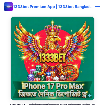
1333bet Premium App | 1333bet Bangladeshi বাঙালি Reward Login ⚡