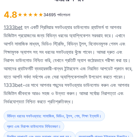
4.8
★
★
★
★
★
34695 পর্যালোচনা
1333bet
হল একটি প্রিমিয়ার সফটওয়্যার ডাউনলোড প্ল্যাটফর্ম যা আপনার
ডিজিটাল প্রয়োজনের জন্য বিভিন্ন ধরনের অ্যাপ্লিকেশন সরবরাহ করে। এখানে
আপনি সামাজিক মাধ্যম, ভিডিও স্ট্রিমিং, বিভিন্ন টুলস, বিনোদনমূলক গেমস এবং
শিক্ষামূলক অ্যাপস সহ সব ধরনের সফটওয়্যার খুঁজে পাবেন। আমরা দ্রুত এবং
নিরাপদ ডাউনলোড নিশ্চিত করি, যেখানে প্রতিটি অ্যাপ কঠোরভাবে পরীক্ষা করা হয়।
আমাদের প্ল্যাটফর্মটি ব্যবহারকারী-বান্ধব ইন্টারফেস এবং নিয়মিত আপডেট প্রদান করে,
যাতে আপনি সর্বদা সর্বশেষ এবং সেরা অ্যাপ্লিকেশনগুলি উপভোগ করতে পারেন।
1333bet-এর সাথে আপনার পছন্দের সফটওয়্যার ডাউনলোড করুন এবং আপনার
ডিজিটাল জীবনকে আরও সহজ ও উন্নত করুন। আমরা সর্বোচ্চ নিরাপত্তা এবং
নির্ভরযোগ্যতা নিশ্চিত করতে প্রতিশ্রুতিবদ্ধ।
বিভিন্ন ধরনের সফটওয়্যার: সামাজিক, ভিডিও, টুলস, গেম, শিক্ষা ইত্যাদি।
দ্রুত এবং নিরাপদ ডাউনলোড নিশ্চিতকরণ।
নিয়মিত আপডেট এবং নতুন অ্যাপস যোগ করা হয়।
ব্যবহারকারী-বান্ধব ইন্টারফেস ডিজাইন।