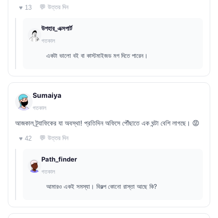
💬 উত্তর দিন
♥ 13
উপহার_এক্সপার্ট
গতকাল
একটা ভালো বই বা কাস্টমাইজড মগ দিতে পারেন।
Sumaiya
গতকাল
আজকাল ট্র্যাফিকের যা অবস্থা! প্রতিদিন অফিসে পৌঁছাতে এক ঘন্টা বেশি লাগছে। 😡
💬 উত্তর দিন
♥ 42
Path_finder
গতকাল
আমারও একই সমস্যা। বিকল্প কোনো রাস্তা আছে কি?