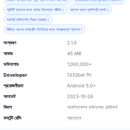
প্রতিটি অ্যাপের জন্য কঠোর নিরাপত্তা পরীক্ষা।
ব্যাপক অ্যাপ ক্যাটাগরি সমর্থন।
সরাসরি ডাউনলোড লিঙ্ক সরবরাহ।
বিভিন্ন ধরণের অপারেটিং সিস্টেমের জন্য সামঞ্জস্যপূর্ণ অ্যাপস।
সংস্করণ
2.1.0
আকার
45 MB
ডাউনলোড
1,000,000+
Developer
1333bet টিম
প্রয়োজনীয়তা
Android 5.0+
আপডেট
2023-10-26
বিভাগ
অ্যাপ্লিকেশন ডাউনলোড প্ল্যাটফর্ম
কনটেন্ট রেটিং
প্রত্যেকে