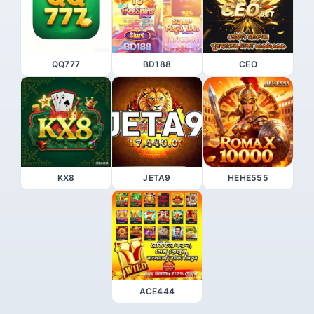
QQ777
BD188
CEO
KX8
JETA9
HEHE555
ACE444