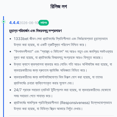
রিলিজ লগ
4.4.4
2026-06-10
সর্বশেষ
চূড়ান্ত পরিমার্জন এবং বিষয়বস্তু সম্প্রসারণ
1333bet জীবন সেবা প্ল্যাটফর্মের স্থিতিশীলতা এবং নির্ভরযোগ্যতা চূড়ান্তভাবে
উন্নত করা হয়েছে, যা একটি ত্রুটিমুক্ত পরিবেশ নিশ্চিত করে।
"উৎপাদনশীলতা" এবং "স্বাস্থ্য ও ফিটনেস" সহ আরও নতুন এবং জনপ্রিয় সফটওয়্যার
যুক্ত করা হয়েছে, যা প্ল্যাটফর্মের বিষয়বস্তু সংগ্রহকে আরও বিস্তৃত করেছে।
উন্নত ক্যাশে ব্যবস্থাপনা ব্যবহার করে লোডিং গতি আরও অপ্টিমাইজ করা হয়েছে, যা
ব্যবহারকারীদের জন্য দ্রুততম ব্রাউজিং অভিজ্ঞতা নিশ্চিত করে।
ব্যবহারকারীদের জন্য কাস্টমাইজযোগ্য থিম বিকল্প যোগ করা হয়েছে, যা তাদের
প্ল্যাটফর্মের চেহারা ব্যক্তিগতকৃত করার সুযোগ দেয়।
24/7 গ্রাহক সহায়তা চ্যাটবট ইন্টিগ্রেশন করা হয়েছে, যা ব্যবহারকারীদের যেকোনো
সময় সহায়তা পেতে সাহায্য করে।
প্ল্যাটফর্মের সামগ্রিক প্রতিক্রিয়াশীলতা (Responsiveness) উল্লেখযোগ্যভাবে
উন্নত করা হয়েছে, যা বিভিন্ন স্ক্রিন আকারে নিখুঁত দেখায়।