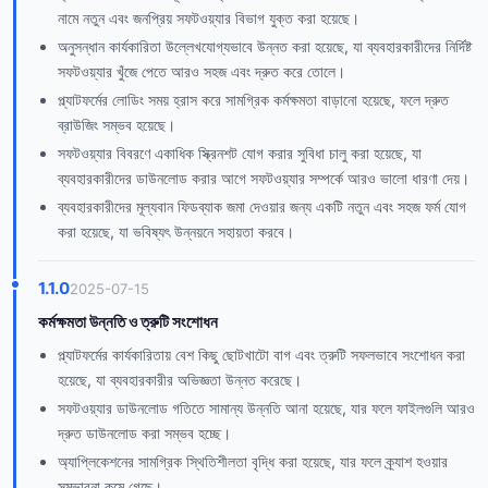
নামে নতুন এবং জনপ্রিয় সফটওয়্যার বিভাগ যুক্ত করা হয়েছে।
অনুসন্ধান কার্যকারিতা উল্লেখযোগ্যভাবে উন্নত করা হয়েছে, যা ব্যবহারকারীদের নির্দিষ্ট
সফটওয়্যার খুঁজে পেতে আরও সহজ এবং দ্রুত করে তোলে।
প্ল্যাটফর্মের লোডিং সময় হ্রাস করে সামগ্রিক কর্মক্ষমতা বাড়ানো হয়েছে, ফলে দ্রুত
ব্রাউজিং সম্ভব হয়েছে।
সফটওয়্যার বিবরণে একাধিক স্ক্রিনশট যোগ করার সুবিধা চালু করা হয়েছে, যা
ব্যবহারকারীদের ডাউনলোড করার আগে সফটওয়্যার সম্পর্কে আরও ভালো ধারণা দেয়।
ব্যবহারকারীদের মূল্যবান ফিডব্যাক জমা দেওয়ার জন্য একটি নতুন এবং সহজ ফর্ম যোগ
করা হয়েছে, যা ভবিষ্যৎ উন্নয়নে সহায়তা করবে।
1.1.0
2025-07-15
কর্মক্ষমতা উন্নতি ও ত্রুটি সংশোধন
প্ল্যাটফর্মের কার্যকারিতায় বেশ কিছু ছোটখাটো বাগ এবং ত্রুটি সফলভাবে সংশোধন করা
হয়েছে, যা ব্যবহারকারীর অভিজ্ঞতা উন্নত করেছে।
সফটওয়্যার ডাউনলোড গতিতে সামান্য উন্নতি আনা হয়েছে, যার ফলে ফাইলগুলি আরও
দ্রুত ডাউনলোড করা সম্ভব হচ্ছে।
অ্যাপ্লিকেশনের সামগ্রিক স্থিতিশীলতা বৃদ্ধি করা হয়েছে, যার ফলে ক্র্যাশ হওয়ার
সম্ভাবনা কমে গেছে।