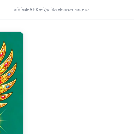
অফিসিয়াল
APK
লগইন
ডাউনলোড
অবস্থান
আলোচনা