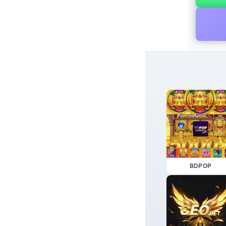
BDPOP