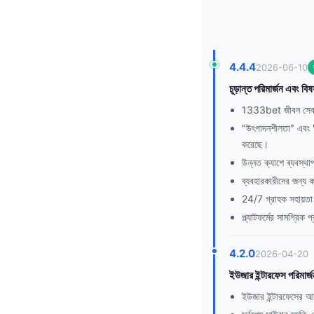
4.4.4
2026-06-10
চূড়ান্ত পরিমার্জন এবং বিষ
1333bet জীবন সেবা প্ল
"উৎপাদনশীলতা" এবং "স্
করেছে।
উন্নত ক্যাশে ব্যবস্থ
ব্যবহারকারীদের জন্য ক
24/7 গ্রাহক সহায়তা চ
প্ল্যাটফর্মের সামগ্র
4.2.0
2026-04-20
ইউজার ইন্টারফেস পরিমার্জ
ইউজার ইন্টারফেসের আরও