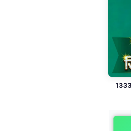
1333b