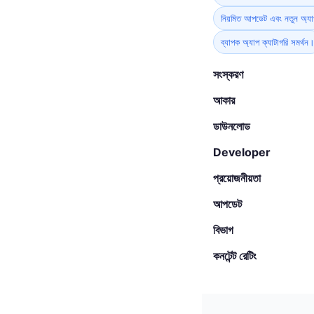
নিয়মিত আপডেট এবং নতুন অ্য
ব্যাপক অ্যাপ ক্যাটাগরি সমর্থন
সংস্করণ
আকার
ডাউনলোড
Developer
প্রয়োজনীয়তা
আপডেট
বিভাগ
কনটেন্ট রেটিং