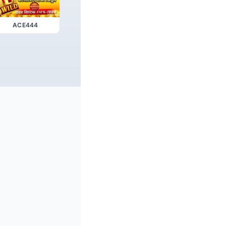
ACE444