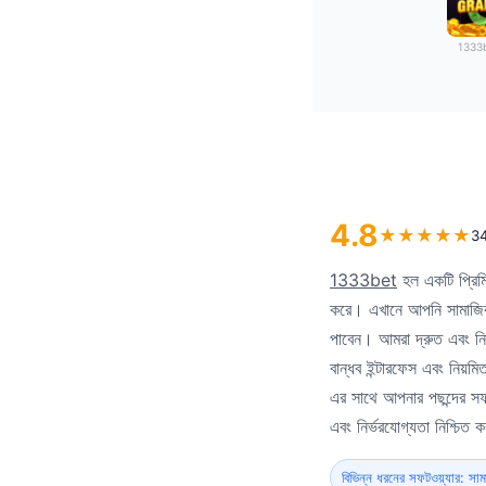
1333be
4.8
★
★
★
★
★
34
1333bet
হল একটি প্রিমি
করে। এখানে আপনি সামাজিক ম
পাবেন। আমরা দ্রুত এবং নিরা
বান্ধব ইন্টারফেস এবং নিয
এর সাথে আপনার পছন্দের স
এবং নির্ভরযোগ্যতা নিশ্চিত 
বিভিন্ন ধরনের সফটওয়্যার: সাম