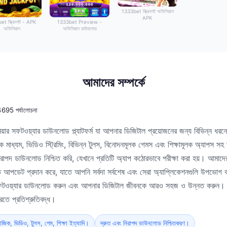
1333bet স্ক্রিনশট অফিসিয়াল
APK
t স্ক্রিনশট - APK
1333bet Preview -
অফিসিয়াল
অফিসিয়াল ডাউনলোড
আমাদের সম্পর্কে
695 পর্যালোচনা
য়ার সফটওয়্যার ডাউনলোড প্ল্যাটফর্ম যা আপনার ডিজিটাল প্রয়োজনের জন্য বিভিন্ন ধরন
াধ্যম, ভিডিও স্ট্রিমিং, বিভিন্ন টুলস, বিনোদনমূলক গেমস এবং শিক্ষামূলক অ্যাপস সহ 
পদ ডাউনলোড নিশ্চিত করি, যেখানে প্রতিটি অ্যাপ কঠোরভাবে পরীক্ষা করা হয়। আমাদের প্ল
়মিত আপডেট প্রদান করে, যাতে আপনি সর্বদা সর্বশেষ এবং সেরা অ্যাপ্লিকেশনগুলি উ
ফটওয়্যার ডাউনলোড করুন এবং আপনার ডিজিটাল জীবনকে আরও সহজ ও উন্নত করুন। আমর
করতে প্রতিশ্রুতিবদ্ধ।
াজিক, ভিডিও, টুলস, গেম, শিক্ষা ইত্যাদি।
দ্রুত এবং নিরাপদ ডাউনলোড নিশ্চিতকরণ।