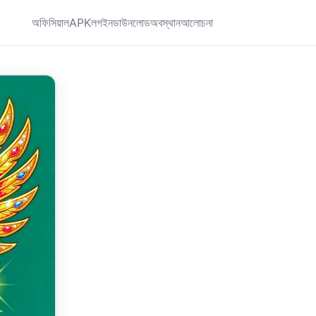
অফিসিয়াল
APK
লগইন
ডাউনলোড
অবস্থান
আলোচনা