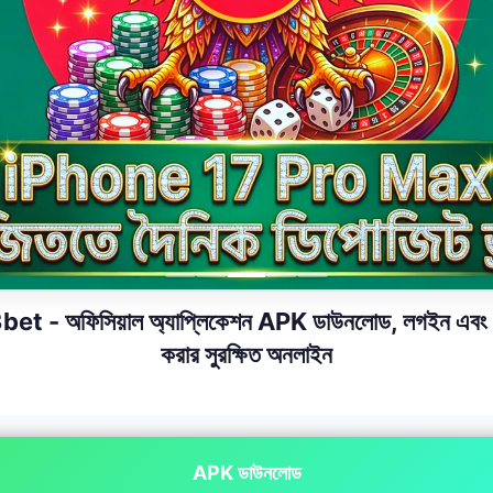
et - অফিসিয়াল অ্যাপ্লিকেশন APK ডাউনলোড, লগইন এবং ন
করার সুরক্ষিত অনলাইন
APK ডাউনলোড