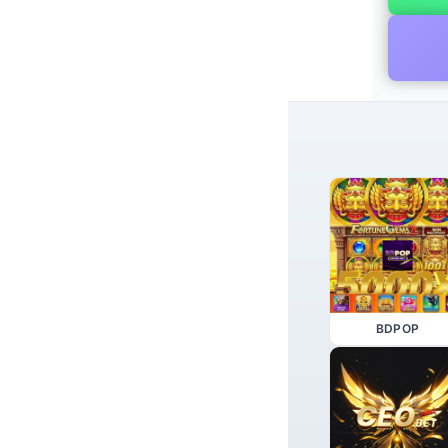
BDPOP