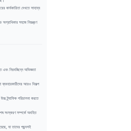
েছে।
ের কার্যকারিতা দেখতে সাহায্য
্রাধিকার সহজে নিয়ন্ত্রণ
ত এবং নিরবচ্ছিন্ন অভিজ্ঞতা
যা ব্যবহারকারীদের আরও বিকল্প
চ্চ ট্র্যাফিক পরিচালনা করতে
শেষ সংস্করণ সম্পর্কে অবহিত
েছে, যা তাদের পছন্দসই