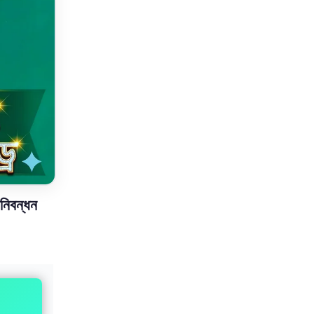
িবন্ধন