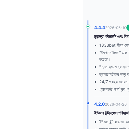
4.4.4
2026-06-10
চূড়ান্ত পরিমার্জন এবং বিষ
1333bet জীবন সেবা প্ল
"উৎপাদনশীলতা" এবং "স্
করেছে।
উন্নত ক্যাশে ব্যবস্থ
ব্যবহারকারীদের জন্য ক
24/7 গ্রাহক সহায়তা চ
প্ল্যাটফর্মের সামগ্র
4.2.0
2026-04-20
ইউজার ইন্টারফেস পরিমার্জ
ইউজার ইন্টারফেসের আরও