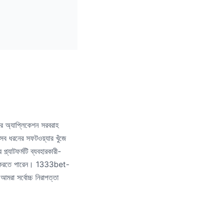
ের অ্যাপ্লিকেশন সরবরাহ
সব ধরনের সফটওয়্যার খুঁজে
্যাটফর্মটি ব্যবহারকারী-
পভোগ করতে পারেন। 1333bet-
া সর্বোচ্চ নিরাপত্তা