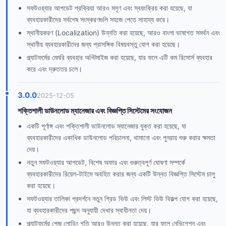
সফটওয়্যার আপডেট প্রক্রিয়া আরও মসৃণ এবং স্বয়ংক্রিয় করা হয়েছে, যা
ব্যবহারকারীদের সর্বশেষ সংস্করণগুলি সহজে পেতে সাহায্য করে।
স্থানীয়করণ (Localization) উন্নতি করা হয়েছে, আরও বাংলা ভাষাগত সমর্থন এবং
স্থানীয় ব্যবহারকারীদের জন্য প্রাসঙ্গিক বিষয়বস্তু যোগ করা হয়েছে।
প্ল্যাটফর্মের মেমরি ব্যবহার অপ্টিমাইজ করা হয়েছে, যার ফলে এটি কম রিসোর্স ব্যবহার
করে এবং দ্রুততর চলে।
3.0.0
2025-12-05
শক্তিশালী ডাউনলোড ম্যানেজার এবং বিজ্ঞপ্তি সিস্টেমের সংযোজন
একটি পূর্ণাঙ্গ এবং শক্তিশালী ডাউনলোড ম্যানেজার যুক্ত করা হয়েছে, যা
ব্যবহারকারীদের একাধিক ডাউনলোড পরিচালনা, থামানো এবং পুনরায় শুরু করার ক্ষমতা
দেয়।
নতুন সফটওয়্যার আপডেট, বিশেষ অফার এবং গুরুত্বপূর্ণ ঘোষণা সম্পর্কে
ব্যবহারকারীদের রিয়েল-টাইমে অবহিত করার জন্য একটি উন্নত বিজ্ঞপ্তি সিস্টেম চালু
করা হয়েছে।
সফটওয়্যার তালিকা প্রদর্শনে নতুন গ্রিড ভিউ এবং লিস্ট ভিউ বিকল্প যোগ করা হয়েছে,
যা ব্যবহারকারীদের পছন্দ অনুযায়ী দেখার স্বাধীনতা দেয়।
প্ল্যাটফর্মের পেজ লোডিং গতি আরও উন্নত করা হয়েছে, যার ফলে নেভিগেশন এবং