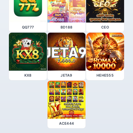
QQ777
BD188
CEO
KX8
JETA9
HEHE555
ACE444