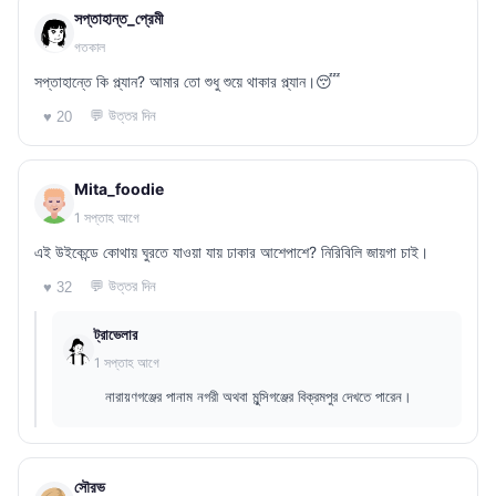
সপ্তাহান্ত_প্রেমী
গতকাল
সপ্তাহান্তে কি প্ল্যান? আমার তো শুধু শুয়ে থাকার প্ল্যান।😴
💬 উত্তর দিন
♥ 20
Mita_foodie
1 সপ্তাহ আগে
এই উইকেন্ডে কোথায় ঘুরতে যাওয়া যায় ঢাকার আশেপাশে? নিরিবিলি জায়গা চাই।
💬 উত্তর দিন
♥ 32
ট্রাভেলার
1 সপ্তাহ আগে
নারায়ণগঞ্জের পানাম নগরী অথবা মুন্সিগঞ্জের বিক্রমপুর দেখতে পারেন।
সৌরভ