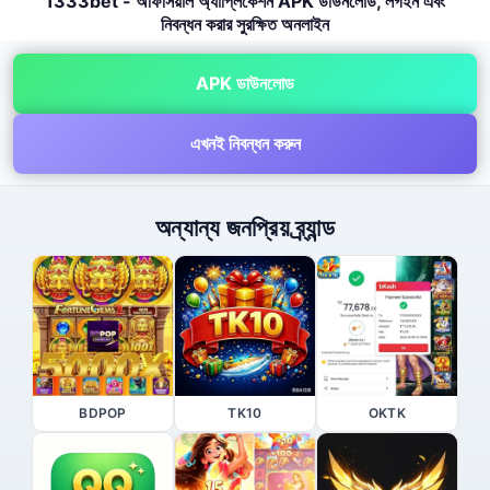
1333bet - অফিসিয়াল অ্যাপ্লিকেশন APK ডাউনলোড, লগইন এবং
নিবন্ধন করার সুরক্ষিত অনলাইন
APK ডাউনলোড
এখনই নিবন্ধন করুন
অন্যান্য জনপ্রিয় ব্র্যান্ড
BDPOP
TK10
OKTK