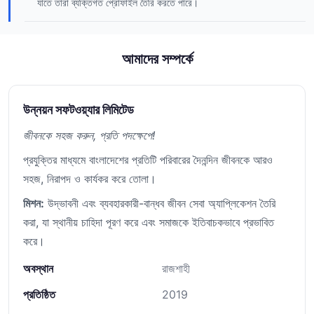
যাতে তারা ব্যক্তিগত প্রোফাইল তৈরি করতে পারে।
আমাদের সম্পর্কে
উন্নয়ন সফটওয়্যার লিমিটেড
জীবনকে সহজ করুন, প্রতি পদক্ষেপে!
প্রযুক্তির মাধ্যমে বাংলাদেশের প্রতিটি পরিবারের দৈনন্দিন জীবনকে আরও
সহজ, নিরাপদ ও কার্যকর করে তোলা।
মিশন:
উদ্ভাবনী এবং ব্যবহারকারী-বান্ধব জীবন সেবা অ্যাপ্লিকেশন তৈরি
করা, যা স্থানীয় চাহিদা পূরণ করে এবং সমাজকে ইতিবাচকভাবে প্রভাবিত
করে।
অবস্থান
রাজশাহী
প্রতিষ্ঠিত
2019