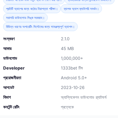
প্রতিটি অ্যাপের জন্য কঠোর নিরাপত্তা পরীক্ষা।
ব্যাপক অ্যাপ ক্যাটাগরি সমর্থন।
সরাসরি ডাউনলোড লিঙ্ক সরবরাহ।
বিভিন্ন ধরণের অপারেটিং সিস্টেমের জন্য সামঞ্জস্যপূর্ণ অ্যাপস।
সংস্করণ
2.1.0
আকার
45 MB
ডাউনলোড
1,000,000+
Developer
1333bet টিম
প্রয়োজনীয়তা
Android 5.0+
আপডেট
2023-10-26
বিভাগ
অ্যাপ্লিকেশন ডাউনলোড প্ল্যাটফর্ম
কনটেন্ট রেটিং
প্রত্যেকে