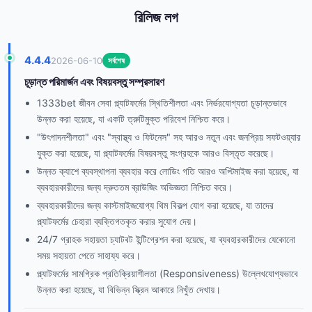
রিলিজ লগ
4.4.4
2026-06-10
সর্বশেষ
চূড়ান্ত পরিমার্জন এবং বিষয়বস্তু সম্প্রসারণ
1333bet জীবন সেবা প্ল্যাটফর্মের স্থিতিশীলতা এবং নির্ভরযোগ্যতা চূড়ান্তভাবে
উন্নত করা হয়েছে, যা একটি ত্রুটিমুক্ত পরিবেশ নিশ্চিত করে।
"উৎপাদনশীলতা" এবং "স্বাস্থ্য ও ফিটনেস" সহ আরও নতুন এবং জনপ্রিয় সফটওয়্যার
যুক্ত করা হয়েছে, যা প্ল্যাটফর্মের বিষয়বস্তু সংগ্রহকে আরও বিস্তৃত করেছে।
উন্নত ক্যাশে ব্যবস্থাপনা ব্যবহার করে লোডিং গতি আরও অপ্টিমাইজ করা হয়েছে, যা
ব্যবহারকারীদের জন্য দ্রুততম ব্রাউজিং অভিজ্ঞতা নিশ্চিত করে।
ব্যবহারকারীদের জন্য কাস্টমাইজযোগ্য থিম বিকল্প যোগ করা হয়েছে, যা তাদের
প্ল্যাটফর্মের চেহারা ব্যক্তিগতকৃত করার সুযোগ দেয়।
24/7 গ্রাহক সহায়তা চ্যাটবট ইন্টিগ্রেশন করা হয়েছে, যা ব্যবহারকারীদের যেকোনো
সময় সহায়তা পেতে সাহায্য করে।
প্ল্যাটফর্মের সামগ্রিক প্রতিক্রিয়াশীলতা (Responsiveness) উল্লেখযোগ্যভাবে
উন্নত করা হয়েছে, যা বিভিন্ন স্ক্রিন আকারে নিখুঁত দেখায়।