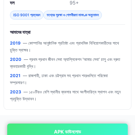
দল
95+
ISO 9001 প্রত্যয়ন
তথ্যের সুরক্ষা ও গোপনীয়তা মানদণ্ড অনুমোদন
আমাদের যাত্রা
2019
— কোম্পানির আনুষ্ঠানিক প্রতিষ্ঠা এবং প্রাথমিক বিনিয়োগকারীদের সাথে
চুক্তি স্বাক্ষর।
2020
— প্রথম প্রধান জীবন সেবা অ্যাপ্লিকেশন 'আমার সেবা' চালু এবং দ্রুত
ব্যবহারকারী বৃদ্ধি।
2021
— রাজশাহী, ঢাকা এবং চট্টগ্রাম সহ প্রধান শহরগুলিতে পরিষেবা
সম্প্রসারণ।
2023
— ১৫০টিরও বেশি স্থানীয় ব্যবসার সাথে অংশীদারিত্ব স্থাপন এবং নতুন
প্রযুক্তি উদ্ভাবন।
APK ডাউনলোড