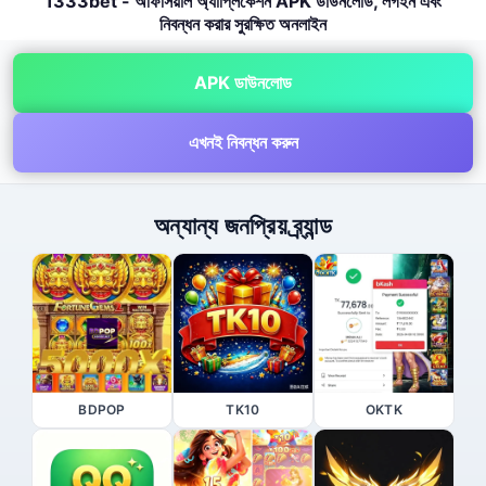
1333bet - অফিসিয়াল অ্যাপ্লিকেশন APK ডাউনলোড, লগইন এবং
নিবন্ধন করার সুরক্ষিত অনলাইন
APK ডাউনলোড
এখনই নিবন্ধন করুন
অন্যান্য জনপ্রিয় ব্র্যান্ড
BDPOP
TK10
OKTK