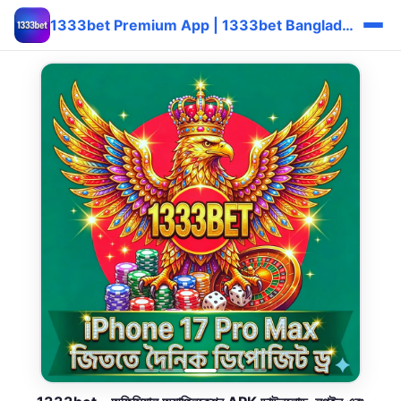
1333bet Premium App | 1333bet Bangladeshi বাঙালি Reward Login ⚡