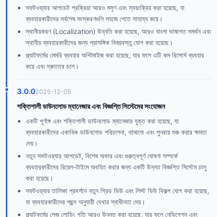
সফটওয়্যার আপডেট প্রক্রিয়া আরও মসৃণ এবং স্বয়ংক্রিয় করা হয়েছে, যা
ব্যবহারকারীদের সর্বশেষ সংস্করণগুলি সহজে পেতে সাহায্য করে।
স্থানীয়করণ (Localization) উন্নতি করা হয়েছে, আরও বাংলা ভাষাগত সমর্থন এবং
স্থানীয় ব্যবহারকারীদের জন্য প্রাসঙ্গিক বিষয়বস্তু যোগ করা হয়েছে।
প্ল্যাটফর্মের মেমরি ব্যবহার অপ্টিমাইজ করা হয়েছে, যার ফলে এটি কম রিসোর্স ব্যবহার
করে এবং দ্রুততর চলে।
3.0.0
2025-12-05
শক্তিশালী ডাউনলোড ম্যানেজার এবং বিজ্ঞপ্তি সিস্টেমের সংযোজন
একটি পূর্ণাঙ্গ এবং শক্তিশালী ডাউনলোড ম্যানেজার যুক্ত করা হয়েছে, যা
ব্যবহারকারীদের একাধিক ডাউনলোড পরিচালনা, থামানো এবং পুনরায় শুরু করার ক্ষমতা
দেয়।
নতুন সফটওয়্যার আপডেট, বিশেষ অফার এবং গুরুত্বপূর্ণ ঘোষণা সম্পর্কে
ব্যবহারকারীদের রিয়েল-টাইমে অবহিত করার জন্য একটি উন্নত বিজ্ঞপ্তি সিস্টেম চালু
করা হয়েছে।
সফটওয়্যার তালিকা প্রদর্শনে নতুন গ্রিড ভিউ এবং লিস্ট ভিউ বিকল্প যোগ করা হয়েছে,
যা ব্যবহারকারীদের পছন্দ অনুযায়ী দেখার স্বাধীনতা দেয়।
প্ল্যাটফর্মের পেজ লোডিং গতি আরও উন্নত করা হয়েছে, যার ফলে নেভিগেশন এবং