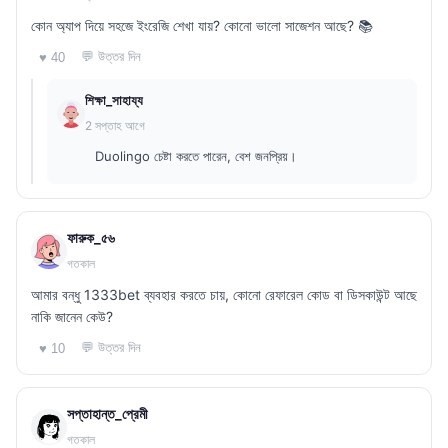
কোন অ্যাপ দিয়ে সহজে ইংরেজি শেখা যায়? কোনো ভালো সাজেশন আছে? 📚
💬 উত্তর দিন
♥ 40
শিক্ষা_সাহায্য
2 সপ্তাহ আগে
Duolingo চেষ্টা করতে পারেন, বেশ জনপ্রিয়।
ফারুক_৫৬
গতকাল
আমার বন্ধু 1333bet ব্যবহার করতে চায়, কোনো রেফারেল কোড বা ডিসকাউন্ট আছে
নাকি জানেন কেউ?
💬 উত্তর দিন
♥ 10
সপ্তাহান্ত_প্রেমী
গতকাল