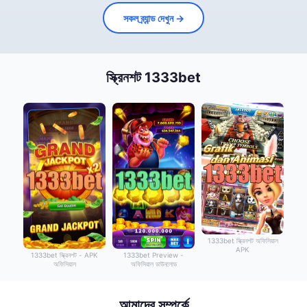
সকল ব্র্যান্ড দেখুন →
স্ক্রিনশট 1333bet
1333bet স্ক্রিনশট অফিসিয়াল
APK
1333bet স্ক্রিনশট - APK
1333bet Preview -
অফিসিয়াল
অফিসিয়াল ডাউনলোড
আমাদের সম্পর্কে