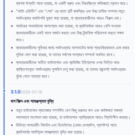
ব্যাপক উন্নতি আনা হয়েছে, যা একটি দ্রুত এবং নিরবচ্ছিন্ন অভিজ্ঞতা প্রদান করে।
"ফটো এডিটিং" এবং "গেম" এর মতো দুটি জনপ্রিয় এবং উচ্চ চাহিদা সম্পন্ন নতুন
সফটওয়্যার ক্যাটাগরি যুক্ত করা হয়েছে, যা ব্যবহারকারীদের আরও বিকল্প দেয়।
সার্ভারের অবকাঠামো আপগ্রেড করা হয়েছে, যা প্ল্যাটফর্মকে আরও বেশি সংখ্যক
ব্যবহারকারীকে একই সাথে সমর্থন করতে এবং উচ্চ ট্র্যাফিক পরিচালনা করতে সক্ষম
করে।
ব্যবহারকারীদের সুবিধার জন্য সফটওয়্যার আপডেটের জন্য স্বয়ংক্রিয়ভাবে চেক করার
সুবিধা যোগ করা হয়েছে, যা তাদের সর্বশেষ সংস্করণ সম্পর্কে অবহিত রাখে।
ব্যবহারকারীদের অতীত ডাউনলোড এবং ব্রাউজিং ইতিহাসের ওপর ভিত্তি করে
ব্যক্তিগতকৃত সফটওয়্যার সুপারিশ চালু করা হয়েছে, যা তাদের পছন্দসই সফটওয়্যার
খুঁজে পেতে সাহায্য করে।
3.1.0
2026-01-15
বাগ ফিক্স এবং সামঞ্জস্যতা বৃদ্ধি
নতুন ডাউনলোড ম্যানেজার সম্পর্কিত বেশ কিছু গুরুতর বাগ এবং কর্মক্ষমতা সমস্যা
সফলভাবে সংশোধন করা হয়েছে, যা ডাউনলোড প্রক্রিয়াকে আরও স্থিতিশীল করেছে।
বিভিন্ন অপারেটিং সিস্টেম এবং ডিভাইসের (যেমন ডেস্কটপ, ল্যাপটপ) সাথে
প্ল্যাটফর্মের সামগ্রিক সামঞ্জস্যতা বৃদ্ধি করা হয়েছে।