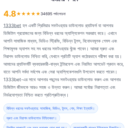
4.8
★
★
★
★
★
34695 পর্যালোচনা
1333bet
হল একটি প্রিমিয়ার সফটওয়্যার ডাউনলোড প্ল্যাটফর্ম যা আপনার
ডিজিটাল প্রয়োজনের জন্য বিভিন্ন ধরনের অ্যাপ্লিকেশন সরবরাহ করে। এখানে
আপনি সামাজিক মাধ্যম, ভিডিও স্ট্রিমিং, বিভিন্ন টুলস, বিনোদনমূলক গেমস এবং
শিক্ষামূলক অ্যাপস সহ সব ধরনের সফটওয়্যার খুঁজে পাবেন। আমরা দ্রুত এবং
নিরাপদ ডাউনলোড নিশ্চিত করি, যেখানে প্রতিটি অ্যাপ কঠোরভাবে পরীক্ষা করা হয়।
আমাদের প্ল্যাটফর্মটি ব্যবহারকারী-বান্ধব ইন্টারফেস এবং নিয়মিত আপডেট প্রদান করে,
যাতে আপনি সর্বদা সর্বশেষ এবং সেরা অ্যাপ্লিকেশনগুলি উপভোগ করতে পারেন।
1333bet-এর সাথে আপনার পছন্দের সফটওয়্যার ডাউনলোড করুন এবং আপনার
ডিজিটাল জীবনকে আরও সহজ ও উন্নত করুন। আমরা সর্বোচ্চ নিরাপত্তা এবং
নির্ভরযোগ্যতা নিশ্চিত করতে প্রতিশ্রুতিবদ্ধ।
বিভিন্ন ধরনের সফটওয়্যার: সামাজিক, ভিডিও, টুলস, গেম, শিক্ষা ইত্যাদি।
দ্রুত এবং নিরাপদ ডাউনলোড নিশ্চিতকরণ।
নিয়মিত আপডেট এবং নতুন অ্যাপস যোগ করা হয়।
ব্যবহারকারী-বান্ধব ইন্টারফেস ডিজাইন।