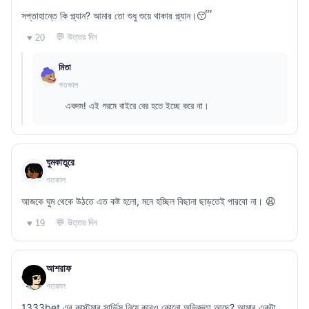
সপ্তাহান্তে কি প্ল্যান? আমার তো শুধু শুয়ে থাকার প্ল্যান।😴
💬 উত্তর দিন
♥ 20
মিতা
গতকাল
একদম! এই গরমে বাইরে বের হতে ইচ্ছে করে না।
ঘুমকাতুরে
গতকাল
আজকে ঘুম থেকে উঠতে এত কষ্ট হলো, মনে হচ্ছিল বিছানা ছাড়তেই পারবো না। 😩
💬 উত্তর দিন
♥ 19
আশরাফ
গতকাল
1333bet এর কাস্টমার সার্ভিস নিয়ে কারও কোনো অভিজ্ঞতা আছে? আমার একটা