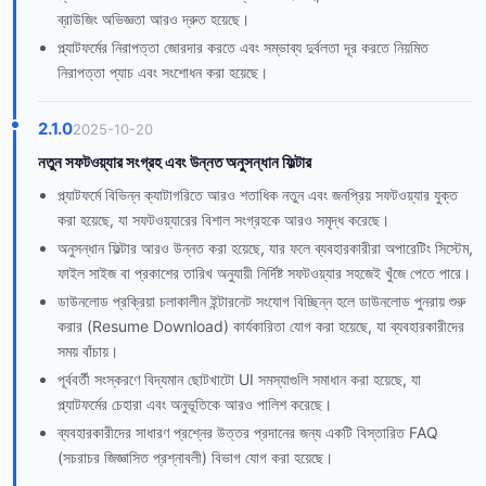
ব্রাউজিং অভিজ্ঞতা আরও দ্রুত হয়েছে।
প্ল্যাটফর্মের নিরাপত্তা জোরদার করতে এবং সম্ভাব্য দুর্বলতা দূর করতে নিয়মিত
নিরাপত্তা প্যাচ এবং সংশোধন করা হয়েছে।
2.1.0
2025-10-20
নতুন সফটওয়্যার সংগ্রহ এবং উন্নত অনুসন্ধান ফিল্টার
প্ল্যাটফর্মে বিভিন্ন ক্যাটাগরিতে আরও শতাধিক নতুন এবং জনপ্রিয় সফটওয়্যার যুক্ত
করা হয়েছে, যা সফটওয়্যারের বিশাল সংগ্রহকে আরও সমৃদ্ধ করেছে।
অনুসন্ধান ফিল্টার আরও উন্নত করা হয়েছে, যার ফলে ব্যবহারকারীরা অপারেটিং সিস্টেম,
ফাইল সাইজ বা প্রকাশের তারিখ অনুযায়ী নির্দিষ্ট সফটওয়্যার সহজেই খুঁজে পেতে পারে।
ডাউনলোড প্রক্রিয়া চলাকালীন ইন্টারনেট সংযোগ বিচ্ছিন্ন হলে ডাউনলোড পুনরায় শুরু
করার (Resume Download) কার্যকারিতা যোগ করা হয়েছে, যা ব্যবহারকারীদের
সময় বাঁচায়।
পূর্ববর্তী সংস্করণে বিদ্যমান ছোটখাটো UI সমস্যাগুলি সমাধান করা হয়েছে, যা
প্ল্যাটফর্মের চেহারা এবং অনুভূতিকে আরও পালিশ করেছে।
ব্যবহারকারীদের সাধারণ প্রশ্নের উত্তর প্রদানের জন্য একটি বিস্তারিত FAQ
(সচরাচর জিজ্ঞাসিত প্রশ্নাবলী) বিভাগ যোগ করা হয়েছে।