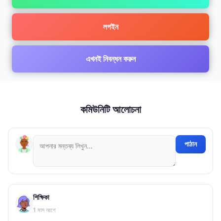
লগইন
এখনই নিবন্ধন করুন
কমিউনিটি আলোচনা
পাঠান
শিক্ষিকা
1 মাস আগে