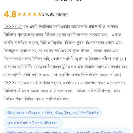
4.8
★
★
★
★
★
34695 পর্যালোচনা
1333bet
হল একটি প্রিমিয়ার সফটওয়্যার ডাউনলোড প্ল্যাটফর্ম যা আপনার
ডিজিটাল প্রয়োজনের জন্য বিভিন্ন ধরনের অ্যাপ্লিকেশন সরবরাহ করে। এখানে
আপনি সামাজিক মাধ্যম, ভিডিও স্ট্রিমিং, বিভিন্ন টুলস, বিনোদনমূলক গেমস এবং
শিক্ষামূলক অ্যাপস সহ সব ধরনের সফটওয়্যার খুঁজে পাবেন। আমরা দ্রুত এবং
নিরাপদ ডাউনলোড নিশ্চিত করি, যেখানে প্রতিটি অ্যাপ কঠোরভাবে পরীক্ষা করা হয়।
আমাদের প্ল্যাটফর্মটি ব্যবহারকারী-বান্ধব ইন্টারফেস এবং নিয়মিত আপডেট প্রদান করে,
যাতে আপনি সর্বদা সর্বশেষ এবং সেরা অ্যাপ্লিকেশনগুলি উপভোগ করতে পারেন।
1333bet-এর সাথে আপনার পছন্দের সফটওয়্যার ডাউনলোড করুন এবং আপনার
ডিজিটাল জীবনকে আরও সহজ ও উন্নত করুন। আমরা সর্বোচ্চ নিরাপত্তা এবং
নির্ভরযোগ্যতা নিশ্চিত করতে প্রতিশ্রুতিবদ্ধ।
বিভিন্ন ধরনের সফটওয়্যার: সামাজিক, ভিডিও, টুলস, গেম, শিক্ষা ইত্যাদি।
দ্রুত এবং নিরাপদ ডাউনলোড নিশ্চিতকরণ।
নিয়মিত আপডেট এবং নতুন অ্যাপস যোগ করা হয়।
ব্যবহারকারী-বান্ধব ইন্টারফেস ডিজাইন।