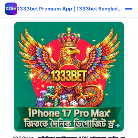
1333bet Premium App | 1333bet Bangladeshi বাঙালি Reward Login ⚡