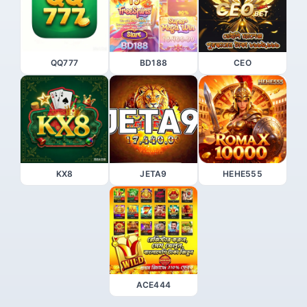
QQ777
BD188
CEO
KX8
JETA9
HEHE555
ACE444