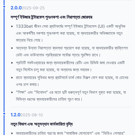
2.0.0
2025-09-25
সম্পূর্ণ ইউজার ইন্টারফেস পুনঃনকশা এবং নিরাপত্তা জোরদার
1333bet জীবন সেবা প্ল্যাটফর্মের সম্পূর্ণ ইউজার ইন্টারফেস (UI) একটি আধুনিক
এবং আকর্ষণীয় নকশায় পুনঃনকশা করা হয়েছে, যা ব্যবহারকারীর অভিজ্ঞতাকে নতুন
মাত্রায় নিয়ে গেছে।
অত্যন্ত উন্নত নিরাপত্তা ব্যবস্থা প্রয়োগ করা হয়েছে, যা ব্যবহারকারীর ব্যক্তিগত
ডেটা এবং ডাউনলোড প্রক্রিয়াকে সর্বোচ্চ স্তরে সুরক্ষিত রাখে।
প্রতিটি সফটওয়্যারের জন্য ব্যবহারকারীদের রেটিং এবং রিভিউ জমা দেওয়ার একটি
নতুন সিস্টেম চালু করা হয়েছে, যা অন্যদের জন্য সহায়ক।
রাতে ব্যবহারের সুবিধার জন্য প্ল্যাটফর্মে ডার্ক মোড বিকল্প যোগ করা হয়েছে, যা চোখের
ওপর চাপ কমায়।
"শিক্ষা" এবং "বিনোদন" এর মতো দুটি গুরুত্বপূর্ণ নতুন বিভাগ যুক্ত করা হয়েছে, যা
বিভিন্ন ধরনের ব্যবহারকারীদের চাহিদা পূরণ করে।
1.2.0
2025-08-10
নতুন বিভাগ এবং অনুসন্ধান কার্যকারিতা বৃদ্ধি
ব্যবহারকারীদের চাহিদা পূরণের জন্য "সামাজিক যোগাযোগ" এবং "ভিডিও প্লেয়ার"