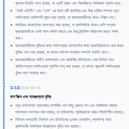
ব্যাপক উন্নতি আনা হয়েছে, যা একটি দ্রুত এবং নিরবচ্ছিন্ন অভিজ্ঞতা প্রদান করে।
"ফটো এডিটিং" এবং "গেম" এর মতো দুটি জনপ্রিয় এবং উচ্চ চাহিদা সম্পন্ন নতুন
সফটওয়্যার ক্যাটাগরি যুক্ত করা হয়েছে, যা ব্যবহারকারীদের আরও বিকল্প দেয়।
সার্ভারের অবকাঠামো আপগ্রেড করা হয়েছে, যা প্ল্যাটফর্মকে আরও বেশি সংখ্যক
ব্যবহারকারীকে একই সাথে সমর্থন করতে এবং উচ্চ ট্র্যাফিক পরিচালনা করতে সক্ষম
করে।
ব্যবহারকারীদের সুবিধার জন্য সফটওয়্যার আপডেটের জন্য স্বয়ংক্রিয়ভাবে চেক করার
সুবিধা যোগ করা হয়েছে, যা তাদের সর্বশেষ সংস্করণ সম্পর্কে অবহিত রাখে।
ব্যবহারকারীদের অতীত ডাউনলোড এবং ব্রাউজিং ইতিহাসের ওপর ভিত্তি করে
ব্যক্তিগতকৃত সফটওয়্যার সুপারিশ চালু করা হয়েছে, যা তাদের পছন্দসই সফটওয়্যার
খুঁজে পেতে সাহায্য করে।
3.1.0
2026-01-15
বাগ ফিক্স এবং সামঞ্জস্যতা বৃদ্ধি
নতুন ডাউনলোড ম্যানেজার সম্পর্কিত বেশ কিছু গুরুতর বাগ এবং কর্মক্ষমতা সমস্যা
সফলভাবে সংশোধন করা হয়েছে, যা ডাউনলোড প্রক্রিয়াকে আরও স্থিতিশীল করেছে।
বিভিন্ন অপারেটিং সিস্টেম এবং ডিভাইসের (যেমন ডেস্কটপ, ল্যাপটপ) সাথে
প্ল্যাটফর্মের সামগ্রিক সামঞ্জস্যতা বৃদ্ধি করা হয়েছে।