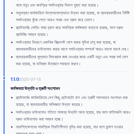
নামে নতুন এবং জনপ্রিয় সফটওয়্যার বিভাগ যুক্ত করা হয়েছে।
অনুসন্ধান কার্যকারিতা উল্লেখযোগ্যভাবে উন্নত করা হয়েছে, যা ব্যবহারকারীদের নির্দিষ্ট
সফটওয়্যার খুঁজে পেতে আরও সহজ এবং দ্রুত করে তোলে।
প্ল্যাটফর্মের লোডিং সময় হ্রাস করে সামগ্রিক কর্মক্ষমতা বাড়ানো হয়েছে, ফলে দ্রুত
ব্রাউজিং সম্ভব হয়েছে।
সফটওয়্যার বিবরণে একাধিক স্ক্রিনশট যোগ করার সুবিধা চালু করা হয়েছে, যা
ব্যবহারকারীদের ডাউনলোড করার আগে সফটওয়্যার সম্পর্কে আরও ভালো ধারণা দেয়।
ব্যবহারকারীদের মূল্যবান ফিডব্যাক জমা দেওয়ার জন্য একটি নতুন এবং সহজ ফর্ম যোগ
করা হয়েছে, যা ভবিষ্যৎ উন্নয়নে সহায়তা করবে।
1.1.0
2025-07-15
কর্মক্ষমতা উন্নতি ও ত্রুটি সংশোধন
প্ল্যাটফর্মের কার্যকারিতায় বেশ কিছু ছোটখাটো বাগ এবং ত্রুটি সফলভাবে সংশোধন করা
হয়েছে, যা ব্যবহারকারীর অভিজ্ঞতা উন্নত করেছে।
সফটওয়্যার ডাউনলোড গতিতে সামান্য উন্নতি আনা হয়েছে, যার ফলে ফাইলগুলি আরও
দ্রুত ডাউনলোড করা সম্ভব হচ্ছে।
অ্যাপ্লিকেশনের সামগ্রিক স্থিতিশীলতা বৃদ্ধি করা হয়েছে, যার ফলে ক্র্যাশ হওয়ার
সম্ভাবনা কমে গেছে।