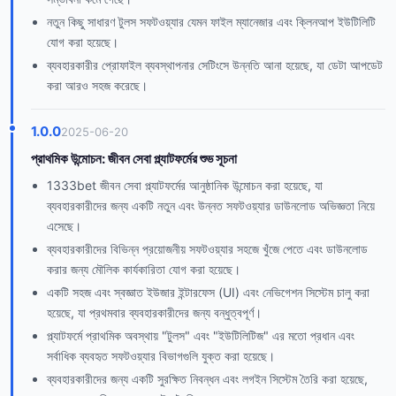
নতুন কিছু সাধারণ টুলস সফটওয়্যার যেমন ফাইল ম্যানেজার এবং ক্লিনআপ ইউটিলিটি
যোগ করা হয়েছে।
ব্যবহারকারীর প্রোফাইল ব্যবস্থাপনার সেটিংসে উন্নতি আনা হয়েছে, যা ডেটা আপডেট
করা আরও সহজ করেছে।
1.0.0
2025-06-20
প্রাথমিক উন্মোচন: জীবন সেবা প্ল্যাটফর্মের শুভ সূচনা
1333bet জীবন সেবা প্ল্যাটফর্মের আনুষ্ঠানিক উন্মোচন করা হয়েছে, যা
ব্যবহারকারীদের জন্য একটি নতুন এবং উন্নত সফটওয়্যার ডাউনলোড অভিজ্ঞতা নিয়ে
এসেছে।
ব্যবহারকারীদের বিভিন্ন প্রয়োজনীয় সফটওয়্যার সহজে খুঁজে পেতে এবং ডাউনলোড
করার জন্য মৌলিক কার্যকারিতা যোগ করা হয়েছে।
একটি সহজ এবং স্বজ্ঞাত ইউজার ইন্টারফেস (UI) এবং নেভিগেশন সিস্টেম চালু করা
হয়েছে, যা প্রথমবার ব্যবহারকারীদের জন্য বন্ধুত্বপূর্ণ।
প্ল্যাটফর্মে প্রাথমিক অবস্থায় "টুলস" এবং "ইউটিলিটিজ" এর মতো প্রধান এবং
সর্বাধিক ব্যবহৃত সফটওয়্যার বিভাগগুলি যুক্ত করা হয়েছে।
ব্যবহারকারীদের জন্য একটি সুরক্ষিত নিবন্ধন এবং লগইন সিস্টেম তৈরি করা হয়েছে,