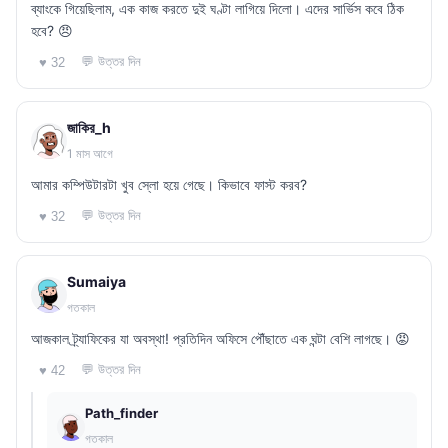
ব্যাংকে গিয়েছিলাম, এক কাজ করতে দুই ঘণ্টা লাগিয়ে দিলো। এদের সার্ভিস কবে ঠিক
হবে? 😠
💬 উত্তর দিন
♥ 32
জাকির_h
1 মাস আগে
আমার কম্পিউটারটা খুব স্লো হয়ে গেছে। কিভাবে ফাস্ট করব?
💬 উত্তর দিন
♥ 32
Sumaiya
গতকাল
আজকাল ট্র্যাফিকের যা অবস্থা! প্রতিদিন অফিসে পৌঁছাতে এক ঘন্টা বেশি লাগছে। 😡
💬 উত্তর দিন
♥ 42
Path_finder
গতকাল