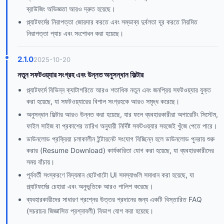
ব্রাউজিং অভিজ্ঞতা আরও দ্রুত হয়েছে।
প্ল্যাটফর্মের নিরাপত্তা জোরদার করতে এবং সম্ভাব্য দুর্বলতা দূর করতে নিয়মিত
নিরাপত্তা প্যাচ এবং সংশোধন করা হয়েছে।
2.1.0
2025-10-20
নতুন সফটওয়্যার সংগ্রহ এবং উন্নত অনুসন্ধান ফিল্টার
প্ল্যাটফর্মে বিভিন্ন ক্যাটাগরিতে আরও শতাধিক নতুন এবং জনপ্রিয় সফটওয়্যার যুক্ত
করা হয়েছে, যা সফটওয়্যারের বিশাল সংগ্রহকে আরও সমৃদ্ধ করেছে।
অনুসন্ধান ফিল্টার আরও উন্নত করা হয়েছে, যার ফলে ব্যবহারকারীরা অপারেটিং সিস্টেম,
ফাইল সাইজ বা প্রকাশের তারিখ অনুযায়ী নির্দিষ্ট সফটওয়্যার সহজেই খুঁজে পেতে পারে।
ডাউনলোড প্রক্রিয়া চলাকালীন ইন্টারনেট সংযোগ বিচ্ছিন্ন হলে ডাউনলোড পুনরায় শুরু
করার (Resume Download) কার্যকারিতা যোগ করা হয়েছে, যা ব্যবহারকারীদের
সময় বাঁচায়।
পূর্ববর্তী সংস্করণে বিদ্যমান ছোটখাটো UI সমস্যাগুলি সমাধান করা হয়েছে, যা
প্ল্যাটফর্মের চেহারা এবং অনুভূতিকে আরও পালিশ করেছে।
ব্যবহারকারীদের সাধারণ প্রশ্নের উত্তর প্রদানের জন্য একটি বিস্তারিত FAQ
(সচরাচর জিজ্ঞাসিত প্রশ্নাবলী) বিভাগ যোগ করা হয়েছে।