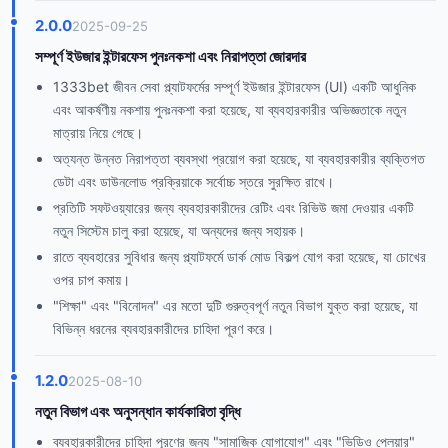
2.0.0
2025-09-25
সম্পূর্ণ ইউজার ইন্টারফেস পুনঃনকশা এবং নিরাপত্তা জোরদার
1333bet জীবন সেবা প্ল্যাটফর্মের সম্পূর্ণ ইউজার ইন্টারফেস (UI) একটি আধুনিক
এবং আকর্ষণীয় নকশায় পুনঃনকশা করা হয়েছে, যা ব্যবহারকারীর অভিজ্ঞতাকে নতুন
মাত্রায় নিয়ে গেছে।
অত্যন্ত উন্নত নিরাপত্তা ব্যবস্থা প্রয়োগ করা হয়েছে, যা ব্যবহারকারীর ব্যক্তিগত
ডেটা এবং ডাউনলোড প্রক্রিয়াকে সর্বোচ্চ স্তরে সুরক্ষিত রাখে।
প্রতিটি সফটওয়্যারের জন্য ব্যবহারকারীদের রেটিং এবং রিভিউ জমা দেওয়ার একটি
নতুন সিস্টেম চালু করা হয়েছে, যা অন্যদের জন্য সহায়ক।
রাতে ব্যবহারের সুবিধার জন্য প্ল্যাটফর্মে ডার্ক মোড বিকল্প যোগ করা হয়েছে, যা চোখের
ওপর চাপ কমায়।
"শিক্ষা" এবং "বিনোদন" এর মতো দুটি গুরুত্বপূর্ণ নতুন বিভাগ যুক্ত করা হয়েছে, যা
বিভিন্ন ধরনের ব্যবহারকারীদের চাহিদা পূরণ করে।
1.2.0
2025-08-10
নতুন বিভাগ এবং অনুসন্ধান কার্যকারিতা বৃদ্ধি
ব্যবহারকারীদের চাহিদা পূরণের জন্য "সামাজিক যোগাযোগ" এবং "ভিডিও প্লেয়ার"