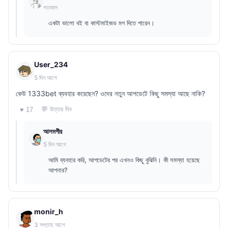
গতকাল
একটা ভালো বই বা কাস্টমাইজড মগ দিতে পারেন।
User_234
5 দিন আগে
কেউ 1333bet ব্যবহার করেছেন? ওদের নতুন আপডেটে কিছু সমস্যা আছে নাকি?
💬 উত্তর দিন
♥ 17
আলমগীর
5 দিন আগে
আমি ব্যবহার করি, আপডেটের পর এখনও কিছু বুঝিনি। কী সমস্যা হয়েছে
আপনার?
monir_h
3 সপ্তাহ আগে