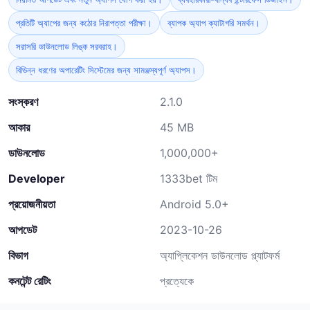
প্রতিটি অ্যাপের জন্য কঠোর নিরাপত্তা পরীক্ষা।
ব্যাপক অ্যাপ ক্যাটাগরি সমর্থন।
সরাসরি ডাউনলোড লিঙ্ক সরবরাহ।
বিভিন্ন ধরণের অপারেটিং সিস্টেমের জন্য সামঞ্জস্যপূর্ণ অ্যাপস।
সংস্করণ
2.1.0
আকার
45 MB
ডাউনলোড
1,000,000+
Developer
1333bet টিম
প্রয়োজনীয়তা
Android 5.0+
আপডেট
2023-10-26
বিভাগ
অ্যাপ্লিকেশন ডাউনলোড প্ল্যাটফর্ম
কনটেন্ট রেটিং
প্রত্যেকে