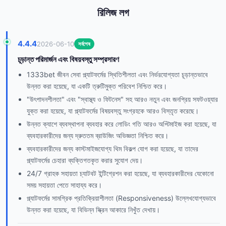
রিলিজ লগ
4.4.4
2026-06-10
সর্বশেষ
চূড়ান্ত পরিমার্জন এবং বিষয়বস্তু সম্প্রসারণ
1333bet জীবন সেবা প্ল্যাটফর্মের স্থিতিশীলতা এবং নির্ভরযোগ্যতা চূড়ান্তভাবে
উন্নত করা হয়েছে, যা একটি ত্রুটিমুক্ত পরিবেশ নিশ্চিত করে।
"উৎপাদনশীলতা" এবং "স্বাস্থ্য ও ফিটনেস" সহ আরও নতুন এবং জনপ্রিয় সফটওয়্যার
যুক্ত করা হয়েছে, যা প্ল্যাটফর্মের বিষয়বস্তু সংগ্রহকে আরও বিস্তৃত করেছে।
উন্নত ক্যাশে ব্যবস্থাপনা ব্যবহার করে লোডিং গতি আরও অপ্টিমাইজ করা হয়েছে, যা
ব্যবহারকারীদের জন্য দ্রুততম ব্রাউজিং অভিজ্ঞতা নিশ্চিত করে।
ব্যবহারকারীদের জন্য কাস্টমাইজযোগ্য থিম বিকল্প যোগ করা হয়েছে, যা তাদের
প্ল্যাটফর্মের চেহারা ব্যক্তিগতকৃত করার সুযোগ দেয়।
24/7 গ্রাহক সহায়তা চ্যাটবট ইন্টিগ্রেশন করা হয়েছে, যা ব্যবহারকারীদের যেকোনো
সময় সহায়তা পেতে সাহায্য করে।
প্ল্যাটফর্মের সামগ্রিক প্রতিক্রিয়াশীলতা (Responsiveness) উল্লেখযোগ্যভাবে
উন্নত করা হয়েছে, যা বিভিন্ন স্ক্রিন আকারে নিখুঁত দেখায়।