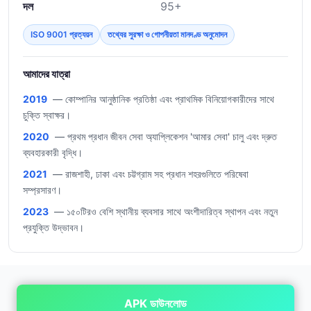
দল
95+
ISO 9001 প্রত্যয়ন
তথ্যের সুরক্ষা ও গোপনীয়তা মানদণ্ড অনুমোদন
আমাদের যাত্রা
2019
— কোম্পানির আনুষ্ঠানিক প্রতিষ্ঠা এবং প্রাথমিক বিনিয়োগকারীদের সাথে
চুক্তি স্বাক্ষর।
2020
— প্রথম প্রধান জীবন সেবা অ্যাপ্লিকেশন 'আমার সেবা' চালু এবং দ্রুত
ব্যবহারকারী বৃদ্ধি।
2021
— রাজশাহী, ঢাকা এবং চট্টগ্রাম সহ প্রধান শহরগুলিতে পরিষেবা
সম্প্রসারণ।
2023
— ১৫০টিরও বেশি স্থানীয় ব্যবসার সাথে অংশীদারিত্ব স্থাপন এবং নতুন
প্রযুক্তি উদ্ভাবন।
APK ডাউনলোড