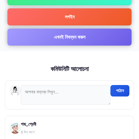
লগইন
এখনই নিবন্ধন করুন
কমিউনিটি আলোচনা
পাঠান
গাছ_প্রেমী
6 দিন আগে