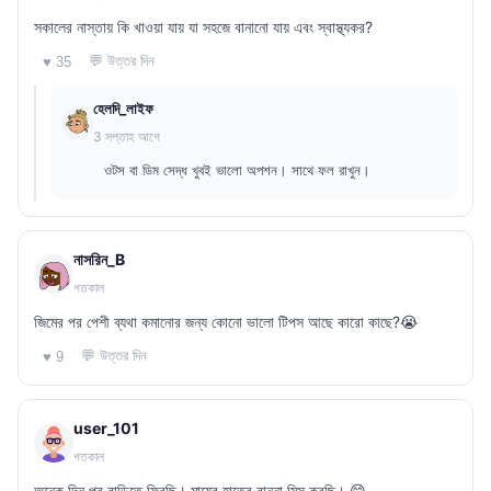
সকালের নাস্তায় কি খাওয়া যায় যা সহজে বানানো যায় এবং স্বাস্থ্যকর?
💬 উত্তর দিন
♥ 35
হেলদি_লাইফ
3 সপ্তাহ আগে
ওটস বা ডিম সেদ্ধ খুবই ভালো অপশন। সাথে ফল রাখুন।
নাসরিন_B
গতকাল
জিমের পর পেশী ব্যথা কমানোর জন্য কোনো ভালো টিপস আছে কারো কাছে?😭
💬 উত্তর দিন
♥ 9
user_101
গতকাল
অনেক দিন পর বাড়িতে ফিরছি। মায়ের হাতের রান্না মিস করছি। 😋