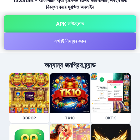
1333bet - অফিসিয়াল অ্যাপ্লিকেশন APK ডাউনলোড, লগইন এবং
নিবন্ধন করার সুরক্ষিত অনলাইন
APK ডাউনলোড
এখনই নিবন্ধন করুন
অন্যান্য জনপ্রিয় ব্র্যান্ড
BDPOP
TK10
OKTK